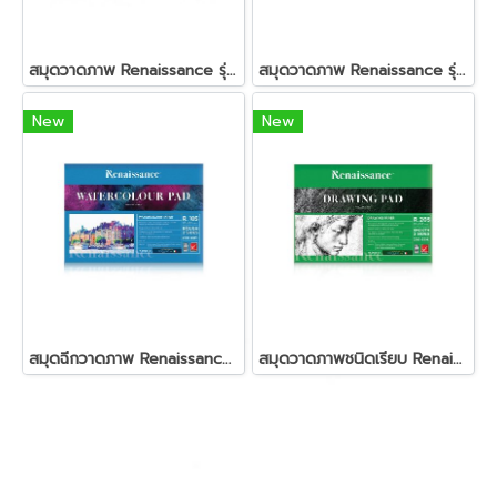
สมุดวาดภาพ Renaissance รุ่น R201 ขนาด 375x555 มม. (ผิวเรียบ)
สมุดวาดภาพ Renaissance รุ่น R202 ขนาด 275x375 มม. (ผิวเรียบ)
New
New
สมุดฉีกวาดภาพ Renaissance รุ่น R-105 ผิวหยาบ ขนาด A4
สมุดวาดภาพชนิดเรียบ Renaissance รุ่น R-205 ขนาด A4