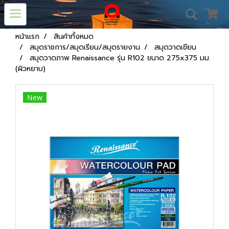
หน้าแรก
สินค้าทั้งหมด
สมุดราชการ/สมุดเรียน/สมุดรายงาน
สมุดวาดเขียน
สมุดวาดภาพ Renaissance รุ่น R102 ขนาด 275x375 มม.
(ผิวหยาบ)
New