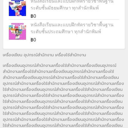
หนังสือเรียนและแบบฝึกหัดรายวิชาพื้นฐาน
ระดับชั้นมัธยมศึกษา ทุกสำนักพิมพ์
฿0
หนังสือเรียนและแบบฝึกหัดรายวิชาพื้นฐาน
ระดับชั้นประถมศึกษา ทุกสำนักพิมพ์
฿0
เครื่องเขียน อุปกรณ์สำนักงาน เครื่องใช้สำนักงาน
เครื่องเขียนอุปกรณ์สำนักงานเครื่องใช้สำนักงานเครื่องเขียนอุปกรณ์
สำนักงานเครื่องใช้สำนักงานเครื่องเขียนอุปกรณ์สำนักงานเครื่องใช้
สำนักงานเครื่องเขียนอุปกรณ์สำนักงานเครื่องใช้สำนักงานเครื่องเขียน
อุปกรณ์สำนักงานเครื่องใช้สำนักงานเครื่องเขียนอุปกรณ์สำนักงานเครื่อง
ใช้สำนักงานเครื่องเขียนอุปกรณ์สำนักงานเครื่องใช้สำนักงานเครื่องเขียน
อุปกรณ์สำนักงานเครื่องใช้สำนักงานเครื่องเขียนอุปกรณ์สำนักงานเครื่อง
ใช้สำนักงานเครื่องเขียนอุปกรณ์สำนักงานเครื่องใช้สำนักงานเครื่องเขียน
อุปกรณ์สำนักงานเครื่องใช้สำนักงานเครื่องเขียนอุปกรณ์สำนักงานเครื่อง
ใช้สำนักงานเครื่องเขียนอุปกรณ์สำนักงานเครื่องใช้สำนักงานเครื่องเขียน
อุปกรณ์สำนักงานเครื่องใช้สำนักงานเครื่องเขียนอุปกรณ์สำนักงานเครื่อง
ใช้สำนักงานเครื่องเขียนอุปกรณ์สำนักงานเครื่องใช้สำนักงานเครื่องเขียน