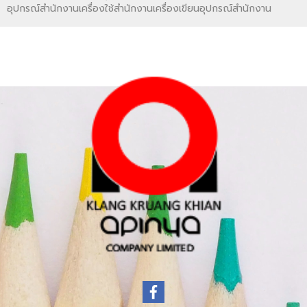
อุปกรณ์สำนักงานเครื่องใช้สำนักงานเครื่องเขียนอุปกรณ์สำนักงาน