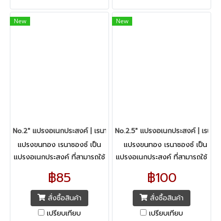
New
New
No.2" แปรงอเนกประสงค์ | เรนาซองซ์
No.2.5" แปรงอเนกประสงค์ | เรนาซ
แปรงขนทอง เรนาซองซ์ เป็น
แปรงขนทอง เรนาซองซ์ เป็น
แปรงอเนกประสงค์ ที่สามารถใช้
แปรงอเนกประสงค์ ที่สามารถใช้
งานได้อย่างหลากหลายรูปแบบ
งานได้อย่างหลากหลายรูปแบบ
฿85
฿100
ทั้งศิลปะ เทคนิคสีน้ำ, สีอะคริลิค,
ทั้งศิลปะ เทคนิคสีน้ำ, สีอะคริลิค,
สีเทมพาร่า,
สีเทมพาร่า,
สั่งซื้อสินค้า
สั่งซื้อสินค้า
เปรียบเทียบ
เปรียบเทียบ