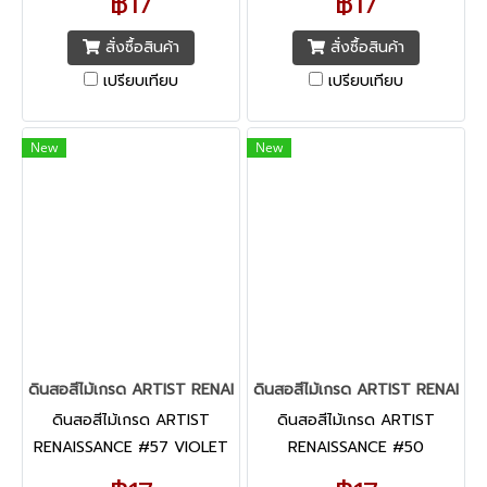
฿17
฿17
สั่งซื้อสินค้า
สั่งซื้อสินค้า
เปรียบเทียบ
เปรียบเทียบ
New
New
ดินสอสีไม้เกรด ARTIST RENAISSANCE #57 VIOLET
ดินสอสีไม้เกรด ARTIST RENAIS
ดินสอสีไม้เกรด ARTIST
ดินสอสีไม้เกรด ARTIST
RENAISSANCE #57 VIOLET
RENAISSANCE #50
ULTRAMARINE