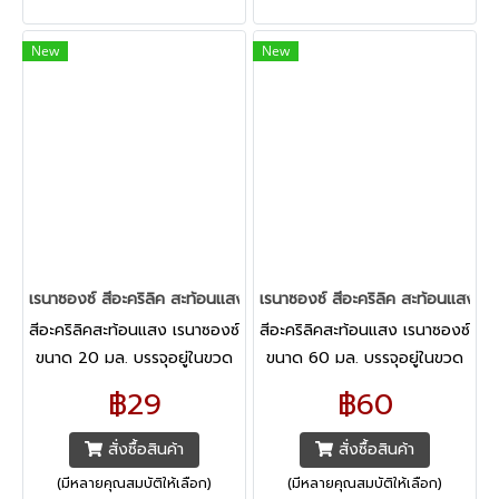
New
New
เรนาซองซ์ สีอะคริลิค สะท้อนแสง 20 มล.
เรนาซองซ์ สีอะคริลิค สะท้อนแสง 6
สีอะคริลิคสะท้อนแสง เรนาซองซ์
สีอะคริลิคสะท้อนแสง เรนาซองซ์
ขนาด 20 มล. บรรจุอยู่ในขวด
ขนาด 60 มล. บรรจุอยู่ในขวด
แข็งแรงทนทาน สามารถเก็บ
แข็งแรงทนทาน สามารถเก็บ
฿29
฿60
รักษาสีให้คงคุณภาพได้ในระยะ
รักษาสีให้คงคุณภาพได้ในระยะ
เวลานาน และยังป้องกันการแห้ง
เวลานาน และยังป้องกันการแห้ง
สั่งซื้อสินค้า
สั่งซื้อสินค้า
อีกด้วย
อีกด้วย
(มีหลายคุณสมบัติให้เลือก)
(มีหลายคุณสมบัติให้เลือก)