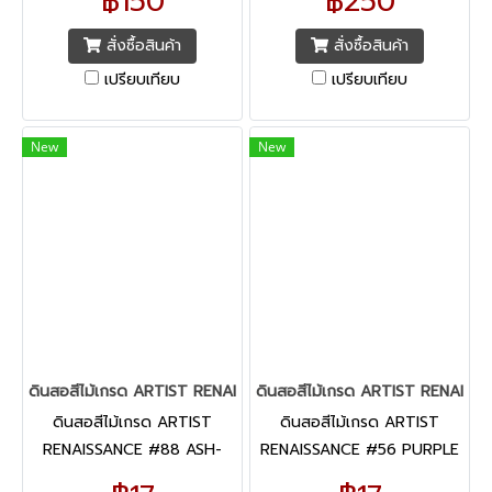
฿150
฿250
หยาบทั้งสองหน้า หนา 200
แกรม
สั่งซื้อสินค้า
สั่งซื้อสินค้า
เปรียบเทียบ
เปรียบเทียบ
New
New
ดินสอสีไม้เกรด ARTIST RENAISSANCE #88 ASH-GREY
ดินสอสีไม้เกรด ARTIST RENAIS
ดินสอสีไม้เกรด ARTIST
ดินสอสีไม้เกรด ARTIST
RENAISSANCE #88 ASH-
RENAISSANCE #56 PURPLE
GREY
VIOLET