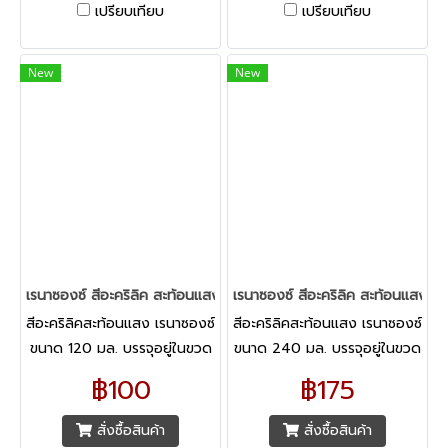
เปรียบเทียบ
เปรียบเทียบ
New
New
เรนาซองซ์ สีอะคริลิค สะท้อนแสง 120 มล.
เรนาซองซ์ สีอะคริลิค สะท้อนแสง 2
สีอะคริลิคสะท้อนแสง เรนาซองซ์
สีอะคริลิคสะท้อนแสง เรนาซองซ์
ขนาด 120 มล. บรรจุอยู่ในขวด
ขนาด 240 มล. บรรจุอยู่ในขวด
แข็งแรงทนทาน สามารถเก็บ
แข็งแรงทนทาน สามารถเก็บ
฿100
฿175
รักษาสีให้คงคุณภาพได้ในระยะ
รักษาสีให้คงคุณภาพได้ในระยะ
เวลานาน และยังป้องกันการแห้ง
เวลานาน และยังป้องกันการแห้ง
สั่งซื้อสินค้า
สั่งซื้อสินค้า