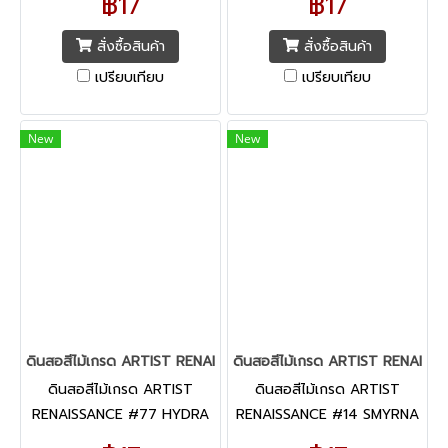
฿17
฿17
สั่งซื้อสินค้า
สั่งซื้อสินค้า
เปรียบเทียบ
เปรียบเทียบ
New
New
ดินสอสีไม้เกรด ARTIST RENAISSANCE #77 HYDRA BLUE
ดินสอสีไม้เกรด ARTIST RENAIS
ดินสอสีไม้เกรด ARTIST
ดินสอสีไม้เกรด ARTIST
RENAISSANCE #77 HYDRA
RENAISSANCE #14 SMYRNA
BLUE
BLUE