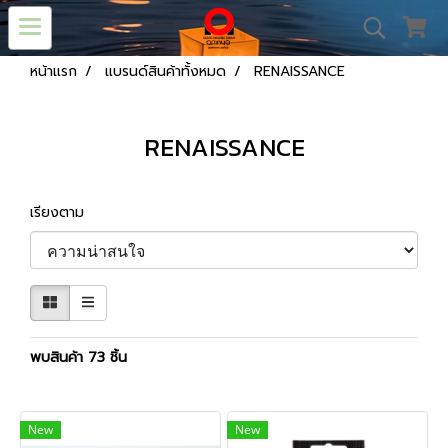
หน้าแรก
แบรนด์สินค้าทั้งหมด
RENAISSANCE
RENAISSANCE
เรียงตาม
พบสินค้า 73 ชิ้น
New
New