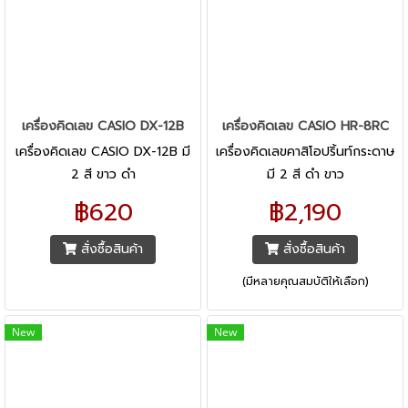
เครื่องคิดเลข CASIO DX-12B
เครื่องคิดเลข CASIO HR-8RC
เครื่องคิดเลข CASIO DX-12B มี
เครื่องคิดเลขคาสิโอปริ้นท์กระดาษ
2 สี ขาว ดำ
มี 2 สี ดำ ขาว
฿620
฿2,190
สั่งซื้อสินค้า
สั่งซื้อสินค้า
(มีหลายคุณสมบัติให้เลือก)
New
New