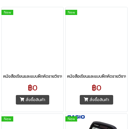
New
New
หนังสือเรียนและแบบฝึกหัดรายวิชาพื้นฐาน ระดับชั้นมัธยมศึกษา ทุกสำนักพิ
หนังสือเรียนและแบบฝึกหัดรายวิชาพื
฿0
฿0
สั่งซื้อสินค้า
สั่งซื้อสินค้า
New
New