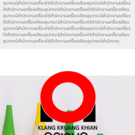
อุปกรณ์สำนักงานเครื่องใช้สำนักงานเครื่องเขียนอุปกรณ์สำนักงานเครื่อง
ใช้สำนักงานเครื่องเขียนอุปกรณ์สำนักงานเครื่องใช้สำนักงานเครื่องเขียน
อุปกรณ์สำนักงานเครื่องใช้สำนักงานเครื่องเขียนอุปกรณ์สำนักงานเครื่อง
ใช้สำนักงานเครื่องเขียนอุปกรณ์สำนักงานเครื่องใช้สำนักงานเครื่องเขียน
อุปกรณ์สำนักงานเครื่องใช้สำนักงานเครื่องเขียนอุปกรณ์สำนักงานเครื่อง
ใช้สำนักงานเครื่องเขียนอุปกรณ์สำนักงานเครื่องใช้สำนักงานเครื่องเขียน
อุปกรณ์สำนักงานเครื่องใช้สำนักงานเครื่องเขียนอุปกรณ์สำนักงาน