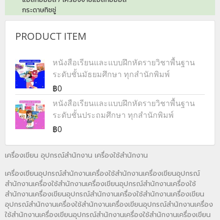
กระดาษทิชชู่
PRODUCT ITEM
หนังสือเรียนและแบบฝึกหัดรายวิชาพื้นฐาน
ระดับชั้นมัธยมศึกษา ทุกสำนักพิมพ์
฿0
หนังสือเรียนและแบบฝึกหัดรายวิชาพื้นฐาน
ระดับชั้นประถมศึกษา ทุกสำนักพิมพ์
฿0
เครื่องเขียน อุปกรณ์สำนักงาน เครื่องใช้สำนักงาน
เครื่องเขียนอุปกรณ์สำนักงานเครื่องใช้สำนักงานเครื่องเขียนอุปกรณ์
สำนักงานเครื่องใช้สำนักงานเครื่องเขียนอุปกรณ์สำนักงานเครื่องใช้
สำนักงานเครื่องเขียนอุปกรณ์สำนักงานเครื่องใช้สำนักงานเครื่องเขียน
อุปกรณ์สำนักงานเครื่องใช้สำนักงานเครื่องเขียนอุปกรณ์สำนักงานเครื่อง
ใช้สำนักงานเครื่องเขียนอุปกรณ์สำนักงานเครื่องใช้สำนักงานเครื่องเขียน