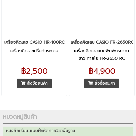
เครื่องคิดเลข CASIO HR-100RC
เครื่องคิดเลข CASIO FR-2650RC
เครื่องคิดเลขปริ้นท์กระดาษ
เครื่องคิดเลขแบบพิมพ์กระดาษ
ขาว คาสิโอ FR-2650 RC
฿2,500
฿4,900
สั่งซื้อสินค้า
สั่งซื้อสินค้า
หมวดหมู่สินค้า
หนังสือเรียน-แบบฝึกหัด รายวิชาพื้นฐาน