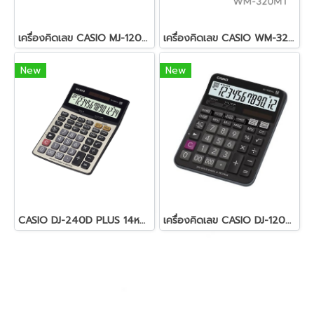
เครื่องคิดเลข CASIO MJ-120D PLUS
เครื่องคิดเลข CASIO WM-320MT
New
New
CASIO DJ-240D PLUS 14หลัก
เครื่องคิดเลข CASIO DJ-120D PLUS