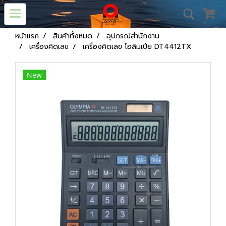
หน้าแรก
สินค้าทั้งหมด
อุปกรณ์สำนักงาน
เครื่องคิดเลข
เครื่องคิดเลข โอลิมเปีย DT4412TX
New