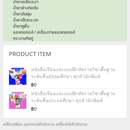
น้ำยาเคลือบเงา
น้ำยาล้างท่อตัน
น้ำยาดันฝุ่น
น้ำยาเช็ดกระจก
น้ำยาถูพื้น
แอลกอฮอล์ / เครื่องจ่ายแอลกอฮอล์
กระดาษทิชชู่
PRODUCT ITEM
หนังสือเรียนและแบบฝึกหัดรายวิชาพื้นฐาน
ระดับชั้นมัธยมศึกษา ทุกสำนักพิมพ์
฿0
หนังสือเรียนและแบบฝึกหัดรายวิชาพื้นฐาน
ระดับชั้นประถมศึกษา ทุกสำนักพิมพ์
฿0
เครื่องเขียน อุปกรณ์สำนักงาน เครื่องใช้สำนักงาน