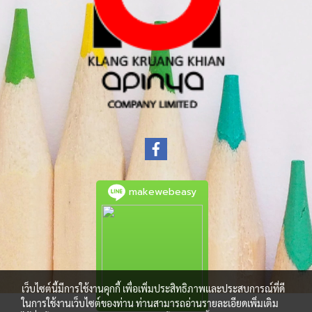
makewebeasy
เว็บไซต์นี้มีการใช้งานคุกกี้ เพื่อเพิ่มประสิทธิภาพและประสบการณ์ที่ดี
ในการใช้งานเว็บไซต์ของท่าน ท่านสามารถอ่านรายละเอียดเพิ่มเติม