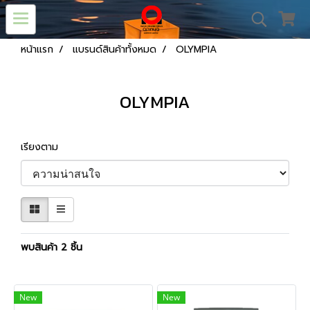
หน้าแรก
แบรนด์สินค้าทั้งหมด
OLYMPIA
OLYMPIA
เรียงตาม
พบสินค้า 2 ชิ้น
New
New