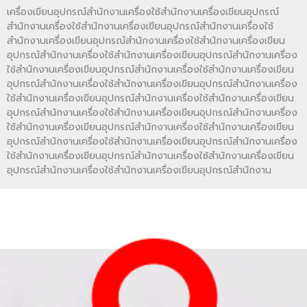
เครื่องเขียนอุปกรณ์สำนักงานเครื่องใช้สำนักงานเครื่องเขียนอุปกรณ์
สำนักงานเครื่องใช้สำนักงานเครื่องเขียนอุปกรณ์สำนักงานเครื่องใช้
สำนักงานเครื่องเขียนอุปกรณ์สำนักงานเครื่องใช้สำนักงานเครื่องเขียน
อุปกรณ์สำนักงานเครื่องใช้สำนักงานเครื่องเขียนอุปกรณ์สำนักงานเครื่อง
ใช้สำนักงานเครื่องเขียนอุปกรณ์สำนักงานเครื่องใช้สำนักงานเครื่องเขียน
อุปกรณ์สำนักงานเครื่องใช้สำนักงานเครื่องเขียนอุปกรณ์สำนักงานเครื่อง
ใช้สำนักงานเครื่องเขียนอุปกรณ์สำนักงานเครื่องใช้สำนักงานเครื่องเขียน
อุปกรณ์สำนักงานเครื่องใช้สำนักงานเครื่องเขียนอุปกรณ์สำนักงานเครื่อง
ใช้สำนักงานเครื่องเขียนอุปกรณ์สำนักงานเครื่องใช้สำนักงานเครื่องเขียน
อุปกรณ์สำนักงานเครื่องใช้สำนักงานเครื่องเขียนอุปกรณ์สำนักงานเครื่อง
ใช้สำนักงานเครื่องเขียนอุปกรณ์สำนักงานเครื่องใช้สำนักงานเครื่องเขียน
อุปกรณ์สำนักงานเครื่องใช้สำนักงานเครื่องเขียนอุปกรณ์สำนักงาน