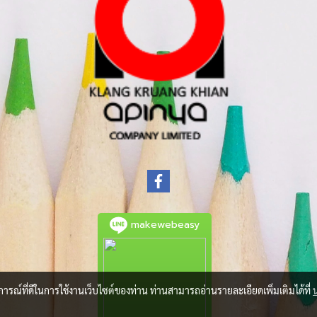
makewebeasy
บการณ์ที่ดีในการใช้งานเว็บไซต์ของท่าน ท่านสามารถอ่านรายละเอียดเพิ่มเติมได้ที่