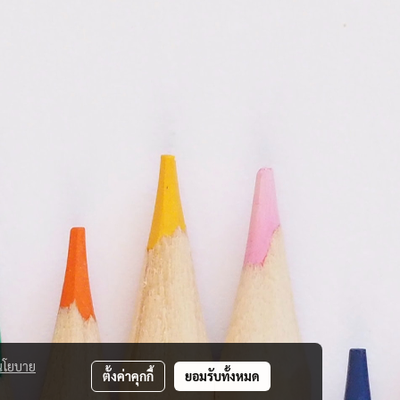
นโยบาย
ตั้งค่าคุกกี้
ยอมรับทั้งหมด