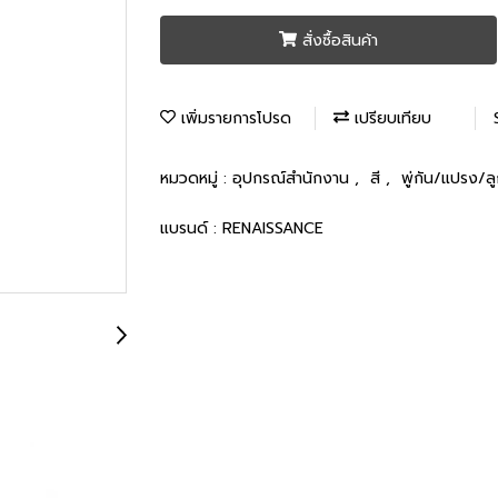
สั่งซื้อสินค้า
เพิ่มรายการโปรด
เปรียบเทียบ
หมวดหมู่ :
อุปกรณ์สำนักงาน
,
สี
,
พู่กัน/แปรง/ลู
แบรนด์ :
RENAISSANCE