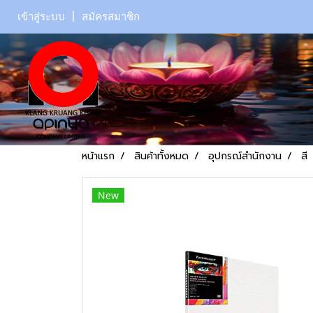
เข้าสู่ระบบ
สมัครสมาชิก
หน้าแรก
สินค้าทั้งหมด
อุปกรณ์สำนักงาน
สี
New