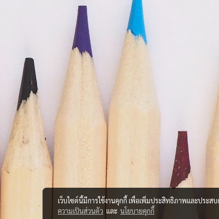
เว็บไซต์นี้มีการใช้งานคุกกี้ เพื่อเพิ่มประสิทธิภาพและประส
ความเป็นส่วนตัว
และ
นโยบายคุกกี้