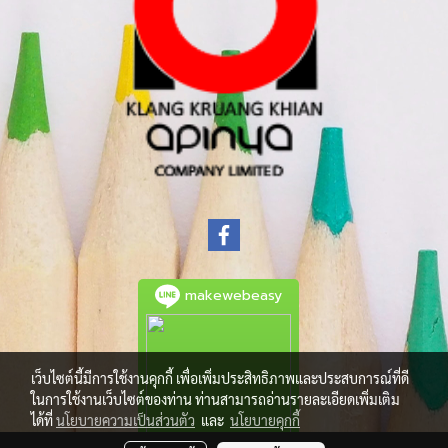
makewebeasy
เว็บไซต์นี้มีการใช้งานคุกกี้ เพื่อเพิ่มประสิทธิภาพและประสบการณ์ที่ดี
ในการใช้งานเว็บไซต์ของท่าน ท่านสามารถอ่านรายละเอียดเพิ่มเติม
ได้ที่
นโยบายความเป็นส่วนตัว
และ
นโยบายคุกกี้