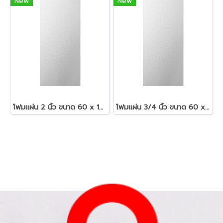
New
New
โฟมแผ่น 2 นิ้ว ขนาด 60 x 120 ซม.สีขาว
โฟมแผ่น 3/4 นิ้ว ขนาด 60 x 120 ซม.สีขาว