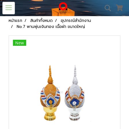
หน้าแรก
สินค้าทั้งหมด
อุปกรณ์สำนักงาน
No.7 พานพุ่มเงินทอง เนื้อผ้า ขนาดใหญ่
New