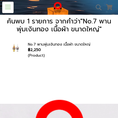
ค้นพบ 1 รายการ จากคำว่า"No.7 พาน
พุ่มเงินทอง เนื้อผ้า ขนาดใหญ่"
No.7 พานพุ่มเงินทอง เนื้อผ้า ขนาดใหญ่
฿2,250
(Product)