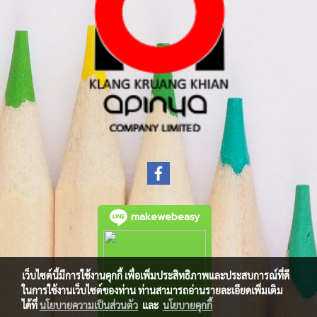
makewebeasy
เว็บไซต์นี้มีการใช้งานคุกกี้ เพื่อเพิ่มประสิทธิภาพและประสบการณ์ที่ดี
ในการใช้งานเว็บไซต์ของท่าน ท่านสามารถอ่านรายละเอียดเพิ่มเติม
ได้ที่
นโยบายความเป็นส่วนตัว
และ
นโยบายคุกกี้