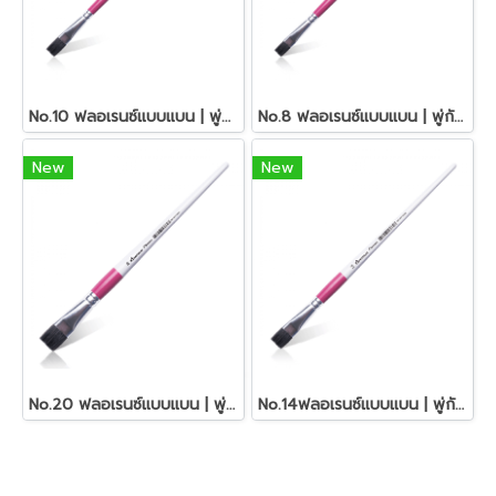
No.10 ฟลอเรนซ์แบบแบน | พู่กันอเนกประสงค์ มาสเตอร์อาร์ต
No.8 ฟลอเรนซ์แบบแบน | พู่กันอเนกประสงค์ มาสเตอร์อาร์ต
New
New
No.20 ฟลอเรนซ์แบบแบน | พู่กันอเนกประสงค์ มาสเตอร์อาร์ต
No.14ฟลอเรนซ์แบบแบน | พู่กันอเนกประสงค์ มาสเตอร์อาร์ต