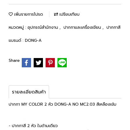
เพิ่มรายการโปรด
เปรียบเทียบ
หมวดหมู่ :
อุปกรณ์สำนักงาน
,
ปากกาและเครื่องเขียน
,
ปากกาสี
แบรนด์ :
DONG-A
Share
รายละเอียดสินค้า
ปากกา MY COLOR 2 หัว DONG-A NO MC2.03 สีเหลืองเข้ม
- ปากกาสี 2 หัว ในด้ามเดียว