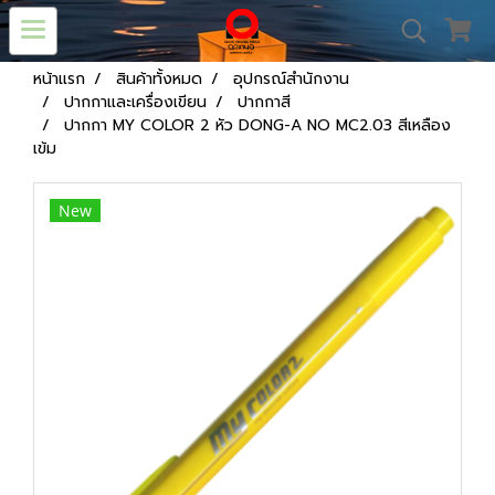
หน้าแรก
สินค้าทั้งหมด
อุปกรณ์สำนักงาน
ปากกาและเครื่องเขียน
ปากกาสี
ปากกา MY COLOR 2 หัว DONG-A NO MC2.03 สีเหลือง
เข้ม
New