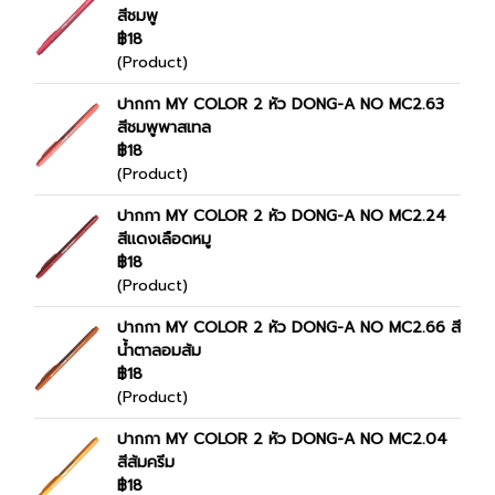
สีชมพู
฿18
(Product)
ปากกา MY COLOR 2 หัว DONG-A NO MC2.63
สีชมพูพาสเทล
฿18
(Product)
ปากกา MY COLOR 2 หัว DONG-A NO MC2.24
สีแดงเลือดหมู
฿18
(Product)
ปากกา MY COLOR 2 หัว DONG-A NO MC2.66 สี
น้ำตาลอมส้ม
฿18
(Product)
ปากกา MY COLOR 2 หัว DONG-A NO MC2.04
สีส้มครีม
฿18