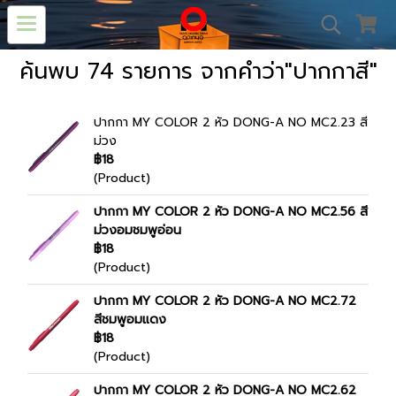
ค้นพบ 74 รายการ จากคำว่า"ปากกาสี"
ปากกา MY COLOR 2 หัว DONG-A NO MC2.23 สี
ม่วง
฿18
(Product)
ปากกา MY COLOR 2 หัว DONG-A NO MC2.56 สี
ม่วงอมชมพูอ่อน
฿18
(Product)
ปากกา MY COLOR 2 หัว DONG-A NO MC2.72
สีชมพูอมแดง
฿18
(Product)
ปากกา MY COLOR 2 หัว DONG-A NO MC2.62