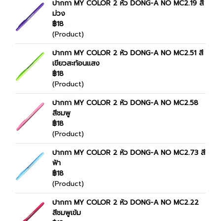
ปากกา MY COLOR 2 หัว DONG-A NO MC2.19 สี
ม่วง
฿18
(Product)
ปากกา MY COLOR 2 หัว DONG-A NO MC2.51 สี
เขียวสะท้อนแสง
฿18
(Product)
ปากกา MY COLOR 2 หัว DONG-A NO MC2.58
สีชมพู
฿18
(Product)
ปากกา MY COLOR 2 หัว DONG-A NO MC2.73 สี
ฟ้า
฿18
(Product)
ปากกา MY COLOR 2 หัว DONG-A NO MC2.22
สีชมพูเข้ม