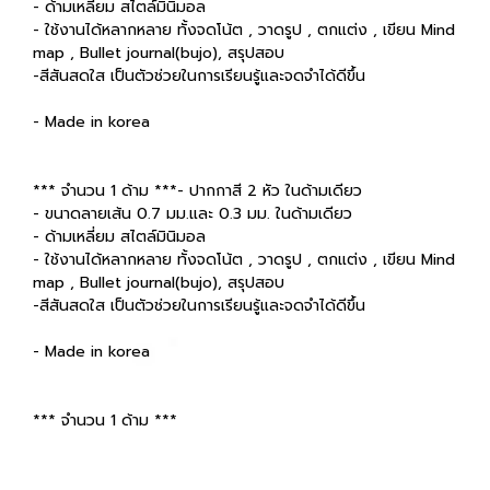
- ด้ามเหลี่ยม สไตล์มินิมอล
- ใช้งานได้หลากหลาย ทั้งจดโน้ต , วาดรูป , ตกแต่ง , เขียน Mind
map , Bullet journal(bujo), สรุปสอบ
-สีสันสดใส เป็นตัวช่วยในการเรียนรู้และจดจำได้ดีขึ้น
- Made in korea
*** จำนวน 1 ด้าม ***- ปากกาสี 2 หัว ในด้ามเดียว
- ขนาดลายเส้น 0.7 มม.และ 0.3 มม. ในด้ามเดียว
- ด้ามเหลี่ยม สไตล์มินิมอล
- ใช้งานได้หลากหลาย ทั้งจดโน้ต , วาดรูป , ตกแต่ง , เขียน Mind
map , Bullet journal(bujo), สรุปสอบ
-สีสันสดใส เป็นตัวช่วยในการเรียนรู้และจดจำได้ดีขึ้น
- Made in korea
*** จำนวน 1 ด้าม ***