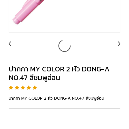
ปากกา MY COLOR 2 หัว DONG-A
NO.47 สีชมพูอ่อน
ปากกา MY COLOR 2 หัว DONG-A NO.47 สีชมพูอ่อน