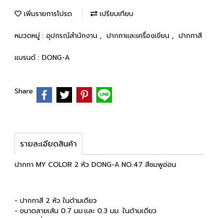
เพิ่มรายการโปรด
เปรียบเทียบ
หมวดหมู่ :
อุปกรณ์สำนักงาน
,
ปากกาและเครื่องเขียน
,
ปากกาสี
แบรนด์ :
DONG-A
Share
รายละเอียดสินค้า
ปากกา MY COLOR 2 หัว DONG-A NO.47 สีชมพูอ่อน
- ปากกาสี 2 หัว ในด้ามเดียว
- ขนาดลายเส้น 0.7 มม.และ 0.3 มม. ในด้ามเดียว