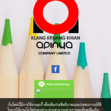
makewebeasy
เว็บไซต์นี้มีการใช้งานคุกกี้ เพื่อเพิ่มประสิทธิภาพและประสบการณ์ที่ดี
ในการใช้งานเว็บไซต์ของท่าน ท่านสามารถอ่านรายละเอียดเพิ่มเติม