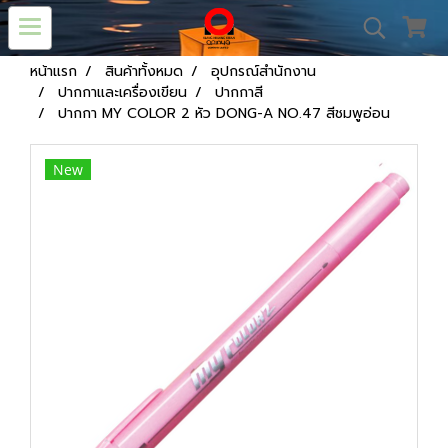
หน้าแรก
สินค้าทั้งหมด
อุปกรณ์สำนักงาน
ปากกาและเครื่องเขียน
ปากกาสี
ปากกา MY COLOR 2 หัว DONG-A NO.47 สีชมพูอ่อน
New