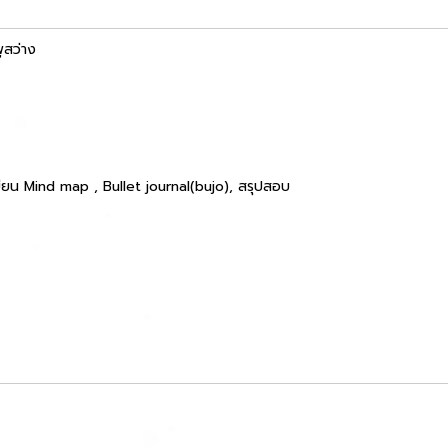
สว่าง
เขียน Mind map , Bullet journal(bujo), สรุปสอบ