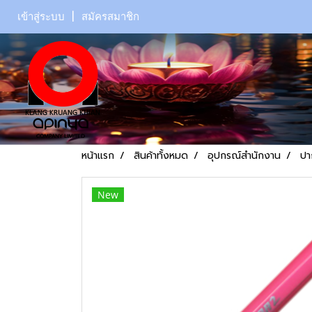
เข้าสู่ระบบ
สมัครสมาชิก
หน้าแรก
สินค้าทั้งหมด
อุปกรณ์สำนักงาน
ปา
New