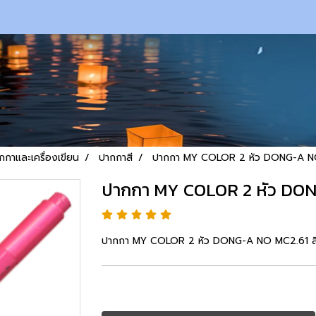
กกาและเครื่องเขียน
ปากกาสี
ปากกา MY COLOR 2 หัว DONG-A NO
ปากกา MY COLOR 2 หัว DONG
ปากกา MY COLOR 2 หัว DONG-A NO MC2.61 สี