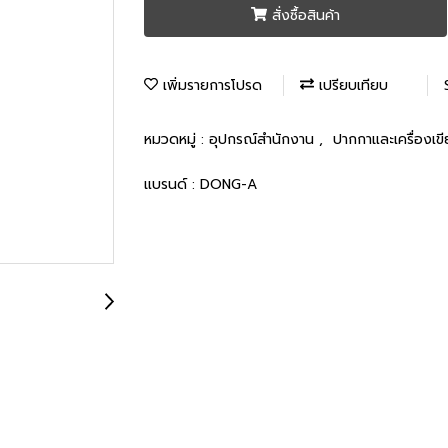
สั่งซื้อสินค้า
เพิ่มรายการโปรด
เปรียบเทียบ
หมวดหมู่ :
อุปกรณ์สำนักงาน
,
ปากกาและเครื่องเข
แบรนด์ :
DONG-A