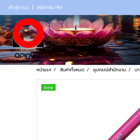
เข้าสู่ระบบ
สมัครสมาชิก
หน้าแรก
สินค้าทั้งหมด
อุปกรณ์สำนักงาน
ปา
New