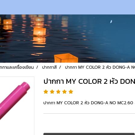
กกาและเครื่องเขียน
ปากกาสี
ปากกา MY COLOR 2 หัว DONG-A NO
ปากกา MY COLOR 2 หัว DON
ปากกา MY COLOR 2 หัว DONG-A NO MC2.60 สี