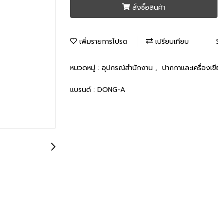
สั่งซื้อสินค้า
เพิ่มรายการโปรด
เปรียบเทียบ
หมวดหมู่ :
อุปกรณ์สำนักงาน
,
ปากกาและเครื่องเข
แบรนด์ :
DONG-A