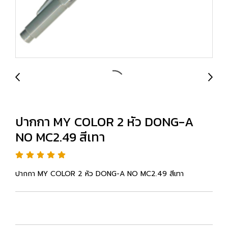
ปากกา MY COLOR 2 หัว DONG-A
NO MC2.49 สีเทา
ปากกา MY COLOR 2 หัว DONG-A NO MC2.49 สีเทา