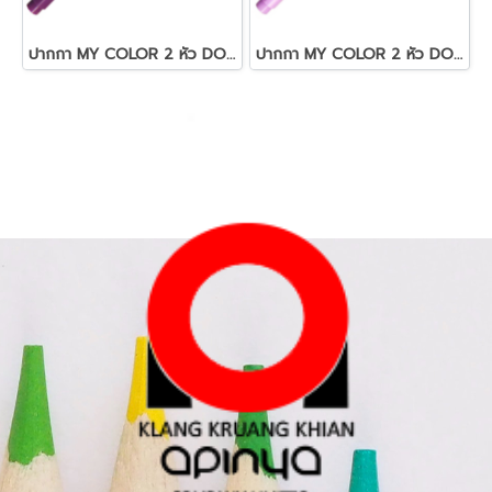
ปากกา MY COLOR 2 หัว DONG-A NO MC2.23 สีม่วง
ปากกา MY COLOR 2 หัว DONG-A NO MC2.56 สีม่วงอมชมพูอ่อน