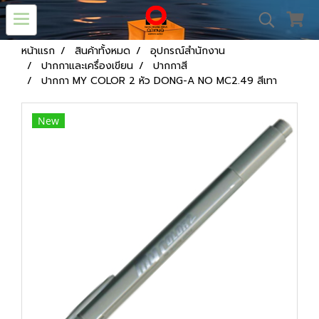
หน้าแรก
สินค้าทั้งหมด
อุปกรณ์สำนักงาน
ปากกาและเครื่องเขียน
ปากกาสี
ปากกา MY COLOR 2 หัว DONG-A NO MC2.49 สีเทา
New