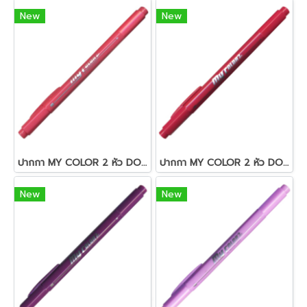
New
New
ปากกา MY COLOR 2 หัว DONG-A NO MC2.62 สีชมพู
ปากกา MY COLOR 2 หัว DONG-A NO MC2.72 สีชมพูอมแดง
New
New