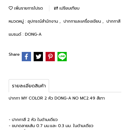
เพิ่มรายการโปรด
เปรียบเทียบ
หมวดหมู่ :
อุปกรณ์สำนักงาน
,
ปากกาและเครื่องเขียน
,
ปากกาสี
แบรนด์ :
DONG-A
Share
รายละเอียดสินค้า
ปากกา MY COLOR 2 หัว DONG-A NO MC2.49 สีเทา
- ปากกาสี 2 หัว ในด้ามเดียว
- ขนาดลายเส้น 0.7 มม.และ 0.3 มม. ในด้ามเดียว