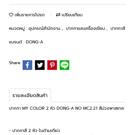
เพิ่มรายการโปรด
เปรียบเทียบ
หมวดหมู่ :
อุปกรณ์สำนักงาน
,
ปากกาและเครื่องเขียน
,
ปากกาสี
แบรนด์ :
DONG-A
Share
รายละเอียดสินค้า
ปากกา MY COLOR 2 หัว DONG-A NO MC2.21 สีม่วงพาสเทล
- ปากกาสี 2 หัว ในด้ามเดียว