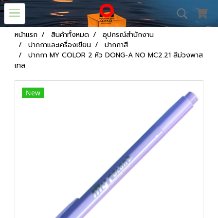
หน้าแรก
สินค้าทั้งหมด
อุปกรณ์สำนักงาน
ปากกาและเครื่องเขียน
ปากกาสี
ปากกา MY COLOR 2 หัว DONG-A NO MC2.21 สีม่วงพาส
เทล
New