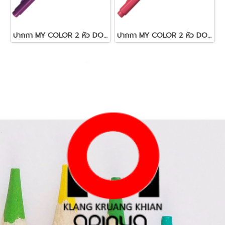
ปากกา MY COLOR 2 หัว DONG-A NO MC2.23 สีม่วง
ปากกา MY COLOR 2 หัว DONG-A NO MC2.62 สีชมพู