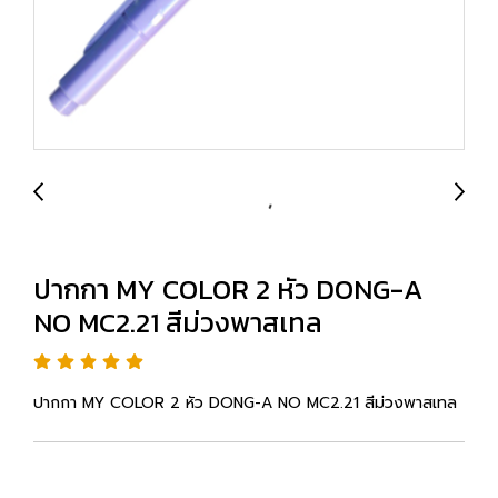
ปากกา MY COLOR 2 หัว DONG-A
NO MC2.21 สีม่วงพาสเทล
ปากกา MY COLOR 2 หัว DONG-A NO MC2.21 สีม่วงพาสเทล