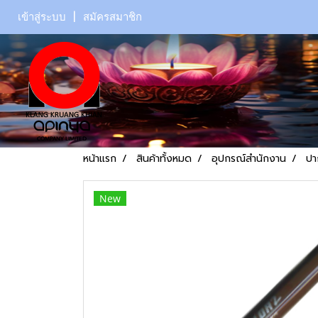
เข้าสู่ระบบ
สมัครสมาชิก
หน้าแรก
สินค้าทั้งหมด
อุปกรณ์สำนักงาน
ปา
New