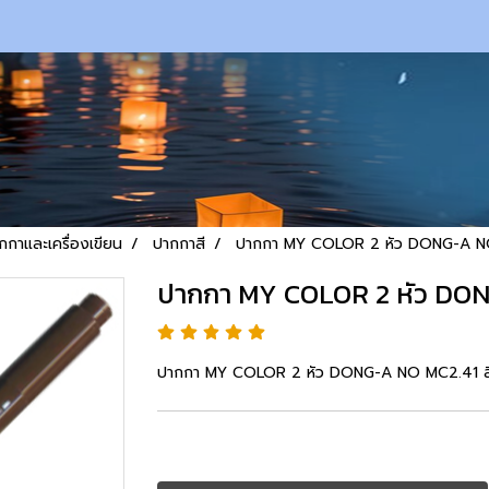
กกาและเครื่องเขียน
ปากกาสี
ปากกา MY COLOR 2 หัว DONG-A NO
ปากกา MY COLOR 2 หัว DON
ปากกา MY COLOR 2 หัว DONG-A NO MC2.41 สี