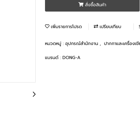
สั่งซื้อสินค้า
เพิ่มรายการโปรด
เปรียบเทียบ
หมวดหมู่ :
อุปกรณ์สำนักงาน
,
ปากกาและเครื่องเข
แบรนด์ :
DONG-A