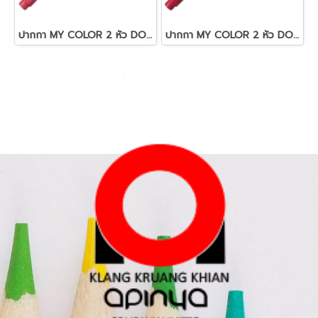
ปากกา MY COLOR 2 หัว DONG-A NO MC2.62 สีชมพู
ปากกา MY COLOR 2 หัว DONG-A NO MC2.72 สีชมพูอมแดง