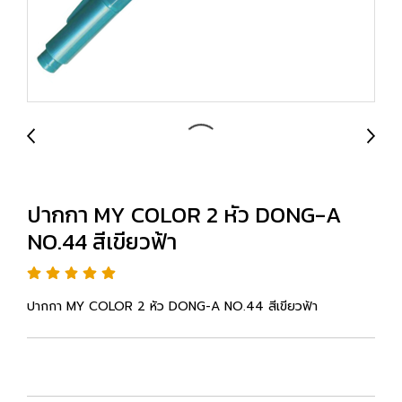
ปากกา MY COLOR 2 หัว DONG-A
NO.44 สีเขียวฟ้า
ปากกา MY COLOR 2 หัว DONG-A NO.44 สีเขียวฟ้า