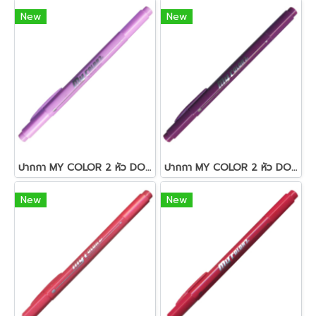
New
New
ปากกา MY COLOR 2 หัว DONG-A NO MC2.56 สีม่วงอมชมพูอ่อน
ปากกา MY COLOR 2 หัว DONG-A NO MC2.23 สีม่วง
New
New