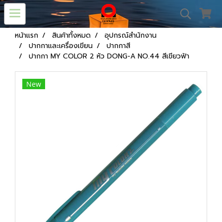
หน้าแรก
สินค้าทั้งหมด
อุปกรณ์สำนักงาน
ปากกาและเครื่องเขียน
ปากกาสี
ปากกา MY COLOR 2 หัว DONG-A NO.44 สีเขียวฟ้า
New