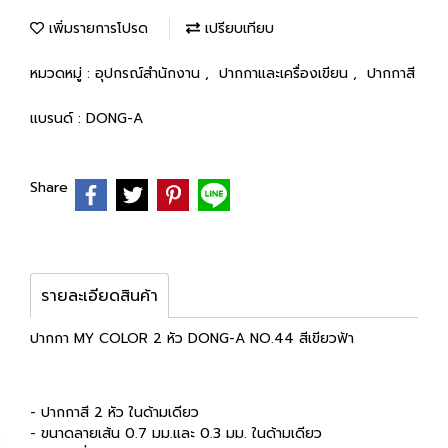
เพิ่มรายการโปรด
เปรียบเทียบ
หมวดหมู่ :
อุปกรณ์สำนักงาน
,
ปากกาและเครื่องเขียน
,
ปากกาสี
แบรนด์ :
DONG-A
Share
รายละเอียดสินค้า
ปากกา MY COLOR 2 หัว DONG-A NO.44 สีเขียวฟ้า
- ปากกาสี 2 หัว ในด้ามเดียว
- ขนาดลายเส้น 0.7 มม.และ 0.3 มม. ในด้ามเดียว