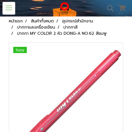
หน้าแรก
สินค้าทั้งหมด
อุปกรณ์สำนักงาน
ปากกาและเครื่องเขียน
ปากกาสี
ปากกา MY COLOR 2 หัว DONG-A NO.62 สีชมพู
New