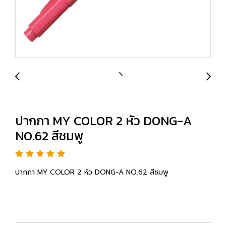
ปากกา MY COLOR 2 หัว DONG-A
NO.62 สีชมพู
ปากกา MY COLOR 2 หัว DONG-A NO.62 สีชมพู