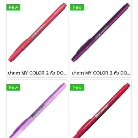
New
New
ปากกา MY COLOR 2 หัว DONG-A NO MC2.62 สีชมพู
ปากกา MY COLOR 2 หัว DONG-A NO MC2.23 สีม่วง
New
New