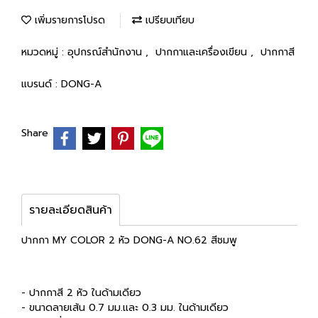
เพิ่มรายการโปรด
เปรียบเทียบ
หมวดหมู่ :
อุปกรณ์สำนักงาน
,
ปากกาและเครื่องเขียน
,
ปากกาสี
แบรนด์ :
DONG-A
Share
รายละเอียดสินค้า
ปากกา MY COLOR 2 หัว DONG-A NO.62 สีชมพู
- ปากกาสี 2 หัว ในด้ามเดียว
- ขนาดลายเส้น 0.7 มม.และ 0.3 มม. ในด้ามเดียว