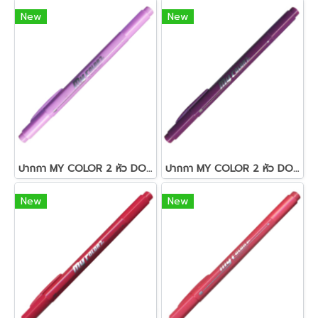
New
New
ปากกา MY COLOR 2 หัว DONG-A NO MC2.56 สีม่วงอมชมพูอ่อน
ปากกา MY COLOR 2 หัว DONG-A NO MC2.23 สีม่วง
New
New