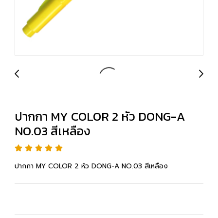
ปากกา MY COLOR 2 หัว DONG-A
NO.03 สีเหลือง
ปากกา MY COLOR 2 หัว DONG-A NO.03 สีเหลือง