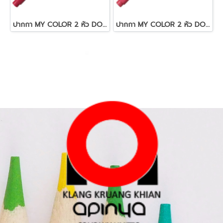
ปากกา MY COLOR 2 หัว DONG-A NO MC2.72 สีชมพูอมแดง
ปากกา MY COLOR 2 หัว DONG-A NO MC2.62 สีชมพู