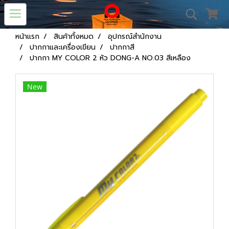
หน้าแรก
สินค้าทั้งหมด
อุปกรณ์สำนักงาน
ปากกาและเครื่องเขียน
ปากกาสี
ปากกา MY COLOR 2 หัว DONG-A NO.03 สีเหลือง
New