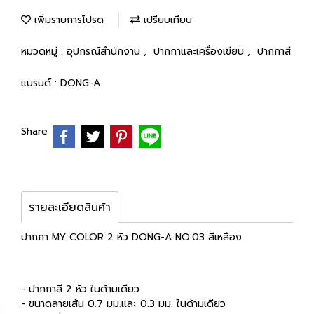
เพิ่มรายการโปรด
เปรียบเทียบ
หมวดหมู่ :
อุปกรณ์สำนักงาน
,
ปากกาและเครื่องเขียน
,
ปากกาสี
แบรนด์ :
DONG-A
Share
รายละเอียดสินค้า
ปากกา MY COLOR 2 หัว DONG-A NO.03 สีเหลือง
- ปากกาสี 2 หัว ในด้ามเดียว
- ขนาดลายเส้น 0.7 มม.และ 0.3 มม. ในด้ามเดียว