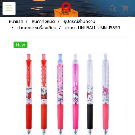
หน้าแรก
สินค้าทั้งหมด
อุปกรณ์สำนักงาน
ปากกาและเครื่องเขียน
ปากกา UNI-BALL UMN-158SR
New