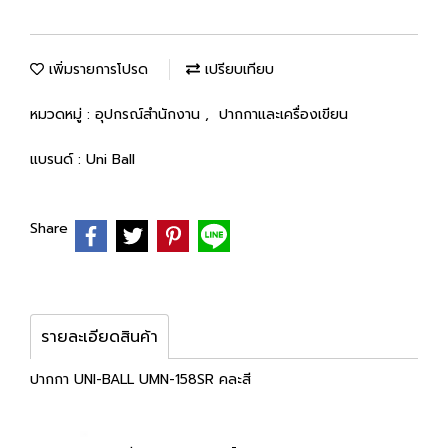
เพิ่มรายการโปรด
เปรียบเทียบ
หมวดหมู่ :
อุปกรณ์สำนักงาน
,
ปากกาและเครื่องเขียน
แบรนด์ :
Uni Ball
Share
รายละเอียดสินค้า
ปากกา UNI-BALL UMN-158SR คละสี