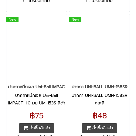
เปรียบเทียบ
เปรียบเทียบ
New
New
ปากกาหมึกเจล Uni-Ball IMPACT 1.0 มม UM-153S สีดำ
ปากกา UNI-BALL UMN-158SR
ปากกาหมึกเจล Uni-Ball
ปากกา UNI-BALL UMN-158SR
IMPACT 1.0 มม UM-153S สีดำ
คละสี
฿75
฿48
สั่งซื้อสินค้า
สั่งซื้อสินค้า