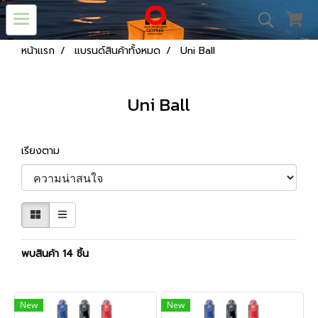
หน้าแรก
แบรนด์สินค้าทั้งหมด
Uni Ball
Uni Ball
เรียงตาม
พบสินค้า 14 ชิ้น
New
New