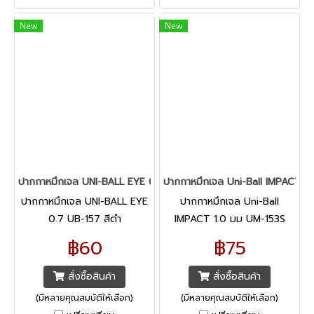
New
New
ปากกาหมึกเจล UNI-BALL EYE 0.7 UB-157 สีดำ
ปากกาหมึกเจล Uni-Ball IMPACT 1.0
ปากกาหมึกเจล UNI-BALL EYE
ปากกาหมึกเจล Uni-Ball
0.7 UB-157 สีดำ
IMPACT 1.0 มม UM-153S
สีน้ำเงิน
฿60
฿75
สั่งซื้อสินค้า
สั่งซื้อสินค้า
(มีหลายคุณสมบัติให้เลือก)
(มีหลายคุณสมบัติให้เลือก)