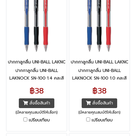
ปากกาลูกลื่น UNI-BALL LAKNOCK SN-100 1.4
ปากกาลูกลื่น UNI-BALL LAKNOCK
ปากกาลูกลื่น UNI-BALL
ปากกาลูกลื่น UNI-BALL
LAKNOCK SN-100 1.4 คละสี
LAKNOCK SN-100 1.0 คละสี
฿38
฿38
สั่งซื้อสินค้า
สั่งซื้อสินค้า
(มีหลายคุณสมบัติให้เลือก)
(มีหลายคุณสมบัติให้เลือก)
เปรียบเทียบ
เปรียบเทียบ