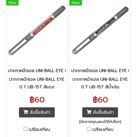
New
New
ปากกาหมึกเจล UNI-BALL EYE 0.7 UB-157 สีแดง
ปากกาหมึกเจล UNI-BALL EYE 0.7 U
ปากกาหมึกเจล UNI-BALL EYE
ปากกาหมึกเจล UNI-BALL EYE
0.7 UB-157 สีแดง
0.7 UB-157 สีน้ำเงิน
฿60
฿60
สั่งซื้อสินค้า
สั่งซื้อสินค้า
(มีหลายคุณสมบัติให้เลือก)
เปรียบเทียบ
เปรียบเทียบ