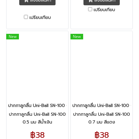
สั่งซื้อสินค้า
สั่งซื้อสินค้า
เปรียบเทียบ
เปรียบเทียบ
New
New
ปากกาลูกลื่น Uni-Ball SN-100 0.5 มม สีน้ำเงิน
ปากกาลูกลื่น Uni-Ball SN-100 0.7
ปากกาลูกลื่น Uni-Ball SN-100
ปากกาลูกลื่น Uni-Ball SN-100
0.5 มม สีน้ำเงิน
0.7 มม สีแดง
฿38
฿38