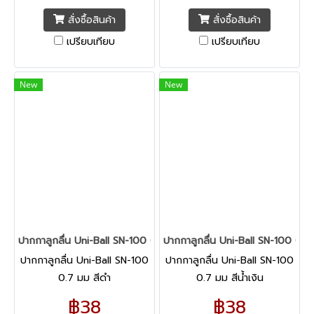
สั่งซื้อสินค้า
สั่งซื้อสินค้า
เปรียบเทียบ
เปรียบเทียบ
New
New
ปากกาลูกลื่น Uni-Ball SN-100 0.7 มม สีดำ
ปากกาลูกลื่น Uni-Ball SN-100 0.7 ม
ปากกาลูกลื่น Uni-Ball SN-100
ปากกาลูกลื่น Uni-Ball SN-100
0.7 มม สีดำ
0.7 มม สีน้ำเงิน
฿38
฿38