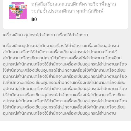
หนังสือเรียนและแบบฝึกหัดรายวิชาพื้นฐาน
ระดับชั้นประถมศึกษา ทุกสำนักพิมพ์
฿0
เครื่องเขียน อุปกรณ์สำนักงาน เครื่องใช้สำนักงาน
เครื่องเขียนอุปกรณ์สำนักงานเครื่องใช้สำนักงานเครื่องเขียนอุปกรณ์
สำนักงานเครื่องใช้สำนักงานเครื่องเขียนอุปกรณ์สำนักงานเครื่องใช้
สำนักงานเครื่องเขียนอุปกรณ์สำนักงานเครื่องใช้สำนักงานเครื่องเขียน
อุปกรณ์สำนักงานเครื่องใช้สำนักงานเครื่องเขียนอุปกรณ์สำนักงานเครื่อง
ใช้สำนักงานเครื่องเขียนอุปกรณ์สำนักงานเครื่องใช้สำนักงานเครื่องเขียน
อุปกรณ์สำนักงานเครื่องใช้สำนักงานเครื่องเขียนอุปกรณ์สำนักงานเครื่อง
ใช้สำนักงานเครื่องเขียนอุปกรณ์สำนักงานเครื่องใช้สำนักงานเครื่องเขียน
อุปกรณ์สำนักงานเครื่องใช้สำนักงานเครื่องเขียนอุปกรณ์สำนักงานเครื่อง
ใช้สำนักงานเครื่องเขียนอุปกรณ์สำนักงานเครื่องใช้สำนักงานเครื่องเขียน
อุปกรณ์สำนักงานเครื่องใช้สำนักงานเครื่องเขียนอุปกรณ์สำนักงานเครื่อง
ใช้สำนักงานเครื่องเขียนอุปกรณ์สำนักงานเครื่องใช้สำนักงานเครื่องเขียน
อุปกรณ์สำนักงานเครื่องใช้สำนักงานเครื่องเขียนอุปกรณ์สำนักงาน