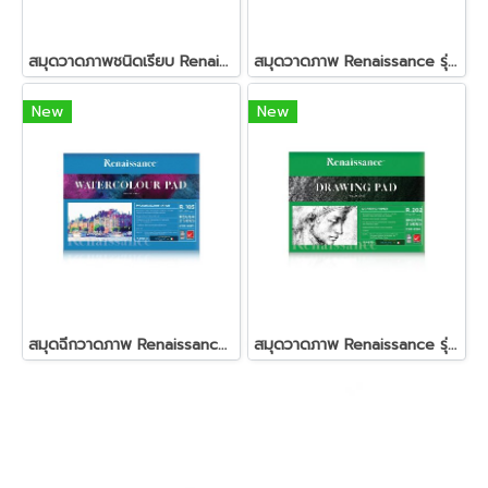
สมุดวาดภาพชนิดเรียบ Renaissance รุ่น R-205 ขนาด A4
สมุดวาดภาพ Renaissance รุ่น R201 ขนาด 375x555 มม. (ผิวเรียบ)
New
New
สมุดฉีกวาดภาพ Renaissance รุ่น R-105 ผิวหยาบ ขนาด A4
สมุดวาดภาพ Renaissance รุ่น R202 ขนาด 275x375 มม. (ผิวเรียบ)