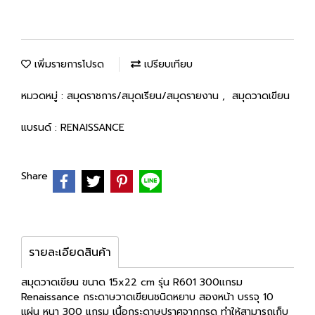
เพิ่มรายการโปรด
เปรียบเทียบ
หมวดหมู่ :
สมุดราชการ/สมุดเรียน/สมุดรายงาน
,
สมุดวาดเขียน
แบรนด์ :
RENAISSANCE
Share
รายละเอียดสินค้า
สมุดวาดเขียน ขนาด 15x22 cm รุ่น R601 300แกรม
Renaissance กระดาษวาดเขียนชนิดหยาบ สองหน้า บรรจุ 10
แผ่น หนา 300 แกรม เนื้อกระดาษปราศจากกรด ทำให้สามารถเก็บ