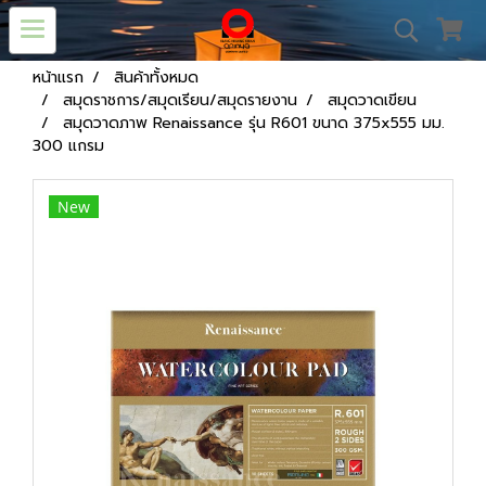
หน้าแรก
สินค้าทั้งหมด
สมุดราชการ/สมุดเรียน/สมุดรายงาน
สมุดวาดเขียน
สมุดวาดภาพ Renaissance รุ่น R601 ขนาด 375x555 มม.
300 แกรม
New