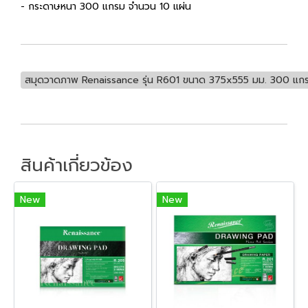
- กระดาษหนา 300 แกรม จำนวน 10 แผ่น
สมุดวาดภาพ Renaissance รุ่น R601 ขนาด 375x555 มม. 300 แก
สินค้าเกี่ยวข้อง
New
New