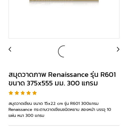
สมุดวาดภาพ Renaissance รุ่น R601
ขนาด 375x555 มม. 300 แกรม
สมุดวาดเขียน ขนาด 15x22 cm รุ่น R601 300แกรม
Renaissance กระดาษวาดเขียนชนิดหยาบ สองหน้า บรรจุ 10
แผ่น หนา 300 แกรม