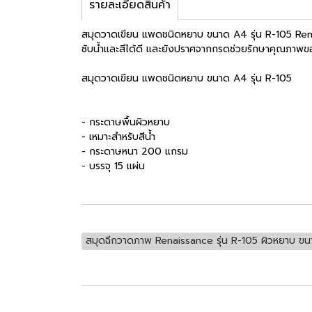
รายละเอียดสินค้า
สมุดวาดเขียน แพดชนิดหยาบ ขนาด A4 รุ่น R-105 Renais
ซับน้ำและสีได้ดี และยังปราศจากกรดช่วยรักษาคุณภาพ
สมุดวาดเขียน แพดชนิดหยาบ ขนาด A4 รุ่น R-105
- กระดาษพื้นผิวหยาบ
- เหมาะสำหรับสีน้ำ
- กระดาษหนา 200 แกรม
- บรรจุ 15 แผ่น
สมุดฉีกวาดภาพ Renaissance รุ่น R-105 ผิวหยาบ ข