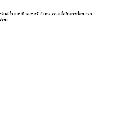
สีน้ำ และสีโปสเตอร์ เป็นกระดาษเยื้อใยยาวที่สามารถ
ด้วย