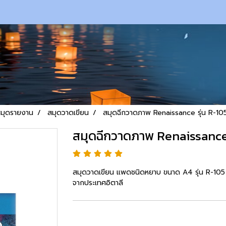
สมุดรายงาน
สมุดวาดเขียน
สมุดฉีกวาดภาพ Renaissance รุ่น R-1
สมุดฉีกวาดภาพ Renaissance
สมุดวาดเขียน แพดชนิดหยาบ ขนาด A4 รุ่น R-105 
จากประเทศอิตาลี