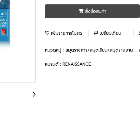
สั่งซื้อสินค้า
เพิ่มรายการโปรด
เปรียบเทียบ
หมวดหมู่ :
สมุดราชการ/สมุดเรียน/สมุดรายงาน
,
แบรนด์ :
RENAISSANCE