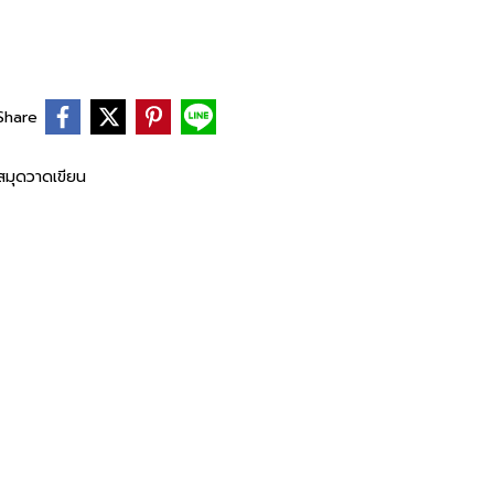
Share
สมุดวาดเขียน