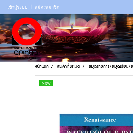
เข้าสู่ระบบ
สมัครสมาชิก
หน้าแรก
สินค้าทั้งหมด
สมุดราชการ/สมุดเรียน/
New