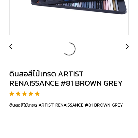
ดินสอสีไม้เกรด ARTIST
RENAISSANCE #81 BROWN GREY
ดินสอสีไม้เกรด ARTIST RENAISSANCE #81 BROWN GREY