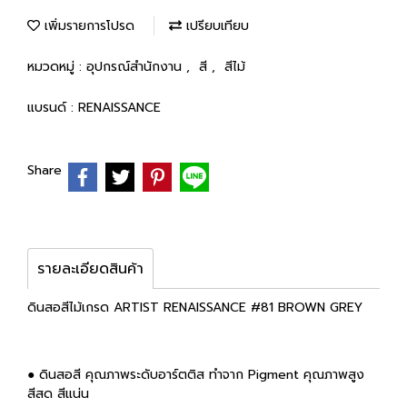
เพิ่มรายการโปรด
เปรียบเทียบ
หมวดหมู่ :
อุปกรณ์สำนักงาน
,
สี
,
สีไม้
แบรนด์ :
RENAISSANCE
Share
รายละเอียดสินค้า
ดินสอสีไม้เกรด ARTIST RENAISSANCE #81 BROWN GREY
● ดินสอสี คุณภาพระดับอาร์ตติส ทำจาก Pigment คุณภาพสูง
สีสด สีแน่น