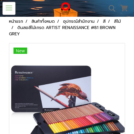
หน้าแรก
สินค้าทั้งหมด
อุปกรณ์สำนักงาน
สี
สีไม้
ดินสอสีไม้เกรด ARTIST RENAISSANCE #81 BROWN
GREY
New