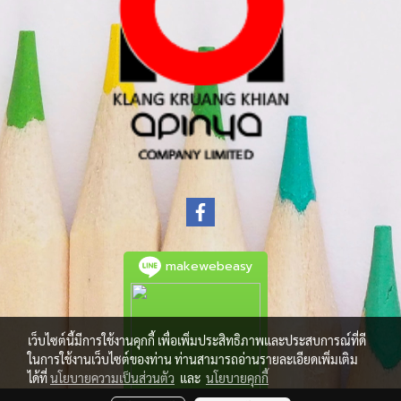
makewebeasy
เว็บไซต์นี้มีการใช้งานคุกกี้ เพื่อเพิ่มประสิทธิภาพและประสบการณ์ที่ดี
ในการใช้งานเว็บไซต์ของท่าน ท่านสามารถอ่านรายละเอียดเพิ่มเติม
ได้ที่
นโยบายความเป็นส่วนตัว
และ
นโยบายคุกกี้