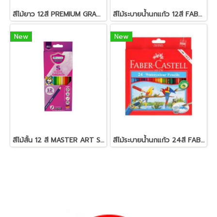
สีไม้ยาว 12สี PREMIUM GRADE MASTER-ART
สีไม้ระบายน้ำนกแก้ว 12สี FABER-CASTELL
New
New
สีไม้สั้น 12 สี MASTER ART S-SERIES
สีไม้ระบายน้ำนกแก้ว 24สี FABER-CASTELL