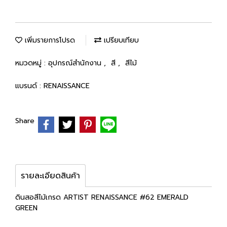
เพิ่มรายการโปรด
เปรียบเทียบ
หมวดหมู่ :
อุปกรณ์สำนักงาน
,
สี
,
สีไม้
แบรนด์ :
RENAISSANCE
Share
รายละเอียดสินค้า
ดินสอสีไม้เกรด ARTIST RENAISSANCE #62 EMERALD
GREEN