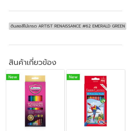
ดินสอสีไม้เกรด ARTIST RENAISSANCE #62 EMERALD GREEN
สินค้าเกี่ยวข้อง
New
New