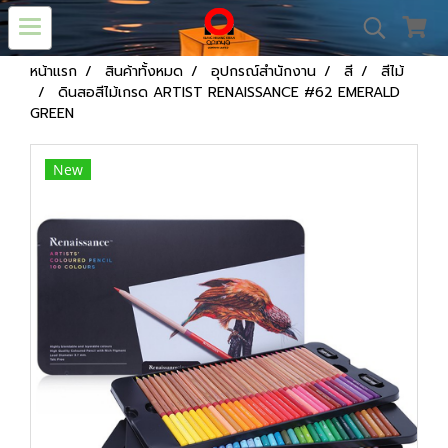
หน้าแรก
สินค้าทั้งหมด
อุปกรณ์สำนักงาน
สี
สีไม้
ดินสอสีไม้เกรด ARTIST RENAISSANCE #62 EMERALD
GREEN
New