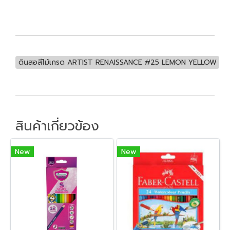
ดินสอสีไม้เกรด ARTIST RENAISSANCE #25 LEMON YELLOW
สินค้าเกี่ยวข้อง
New
New