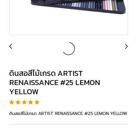
ดินสอสีไม้เกรด ARTIST
RENAISSANCE #25 LEMON
YELLOW
ดินสอสีไม้เกรด ARTIST RENAISSANCE #25 LEMON YELLOW