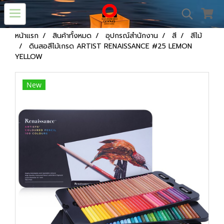
หน้าแรก
สินค้าทั้งหมด
อุปกรณ์สำนักงาน
สี
สีไม้
ดินสอสีไม้เกรด ARTIST RENAISSANCE #25 LEMON
YELLOW
New