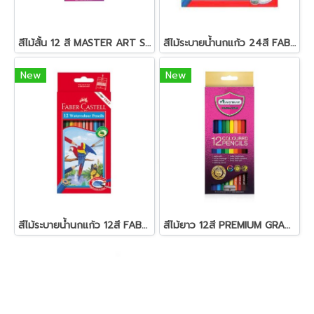
สีไม้สั้น 12 สี MASTER ART S-SERIES
สีไม้ระบายน้ำนกแก้ว 24สี FABER-CASTELL
New
New
สีไม้ระบายน้ำนกแก้ว 12สี FABER-CASTELL
สีไม้ยาว 12สี PREMIUM GRADE MASTER-ART