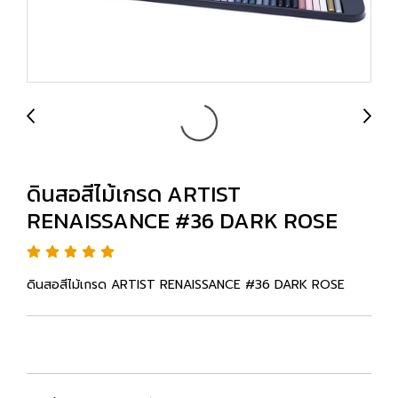
ดินสอสีไม้เกรด ARTIST
RENAISSANCE #36 DARK ROSE
ดินสอสีไม้เกรด ARTIST RENAISSANCE #36 DARK ROSE