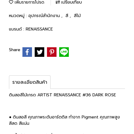
เพิ่มรายการโปรด
เปรียบเทียบ
หมวดหมู่ :
อุปกรณ์สำนักงาน
,
สี
,
สีไม้
แบรนด์ :
RENAISSANCE
Share
รายละเอียดสินค้า
ดินสอสีไม้เกรด ARTIST RENAISSANCE #36 DARK ROSE
● ดินสอสี คุณภาพระดับอาร์ตติส ทำจาก Pigment คุณภาพสูง
สีสด สีแน่น