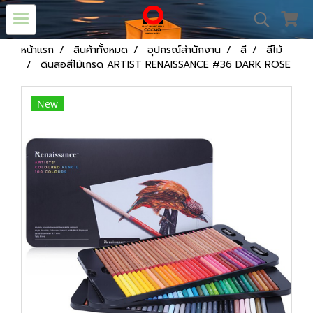
หน้าแรก
สินค้าทั้งหมด
อุปกรณ์สำนักงาน
สี
สีไม้
ดินสอสีไม้เกรด ARTIST RENAISSANCE #36 DARK ROSE
New