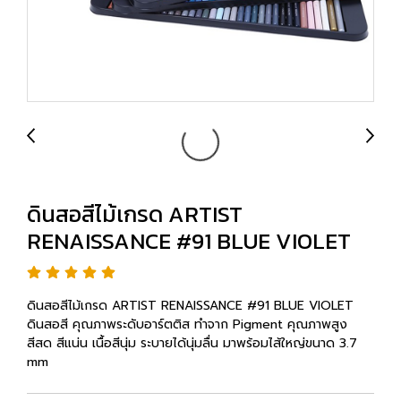
ดินสอสีไม้เกรด ARTIST
RENAISSANCE #91 BLUE VIOLET
ดินสอสีไม้เกรด ARTIST RENAISSANCE #91 BLUE VIOLET
ดินสอสี คุณภาพระดับอาร์ตติส ทำจาก Pigment คุณภาพสูง
สีสด สีแน่น เนื้อสีนุ่ม ระบายได้นุ่มลื่น มาพร้อมไส้ใหญ่ขนาด 3.7
mm