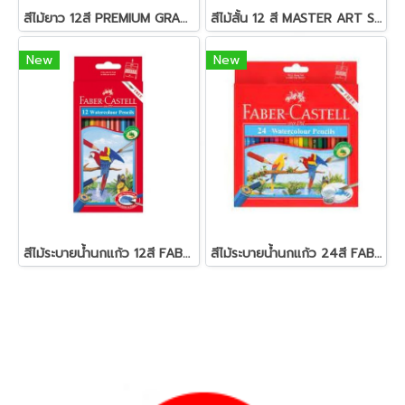
สีไม้ยาว 12สี PREMIUM GRADE MASTER-ART
สีไม้สั้น 12 สี MASTER ART S-SERIES
New
New
สีไม้ระบายน้ำนกแก้ว 12สี FABER-CASTELL
สีไม้ระบายน้ำนกแก้ว 24สี FABER-CASTELL