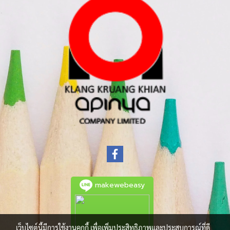
makewebeasy
เว็บไซต์นี้มีการใช้งานคุกกี้ เพื่อเพิ่มประสิทธิภาพและประสบการณ์ที่ดี