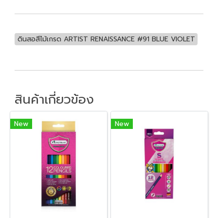
ดินสอสีไม้เกรด ARTIST RENAISSANCE #91 BLUE VIOLET
สินค้าเกี่ยวข้อง
New
New