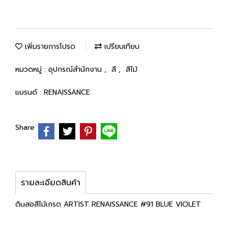
เพิ่มรายการโปรด
เปรียบเทียบ
หมวดหมู่ :
อุปกรณ์สำนักงาน
,
สี
,
สีไม้
แบรนด์ :
RENAISSANCE
Share
รายละเอียดสินค้า
ดินสอสีไม้เกรด ARTIST RENAISSANCE #91 BLUE VIOLET