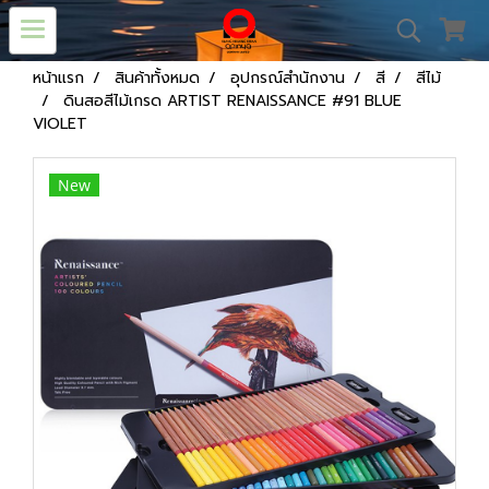
หน้าแรก
สินค้าทั้งหมด
อุปกรณ์สำนักงาน
สี
สีไม้
ดินสอสีไม้เกรด ARTIST RENAISSANCE #91 BLUE
VIOLET
New