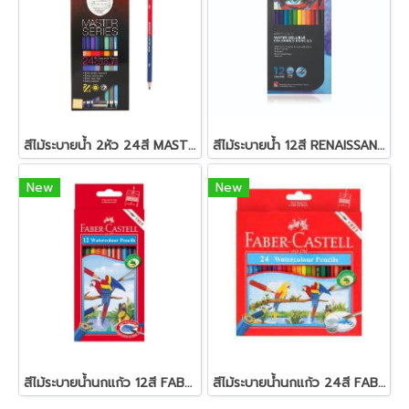
สีไม้ระบายน้ำ 2หัว 24สี MASTER-ART
สีไม้ระบายน้ำ 12สี RENAISSANCE
New
New
สีไม้ระบายน้ำนกแก้ว 12สี FABER-CASTELL
สีไม้ระบายน้ำนกแก้ว 24สี FABER-CASTELL