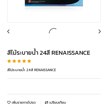
สีไม้ระบายน้ำ 24สี RENAISSANCE
สีไม้ระบายน้ำ 24สี RENAISSANCE
เพิ่มรายการโปรด
เปรียบเทียบ