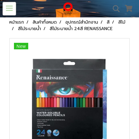
หน้าแรก
สินค้าทั้งหมด
อุปกรณ์สำนักงาน
สี
สีไม้
สีไม้ระบายน้ำ
สีไม้ระบายน้ำ 24สี RENAISSANCE
New