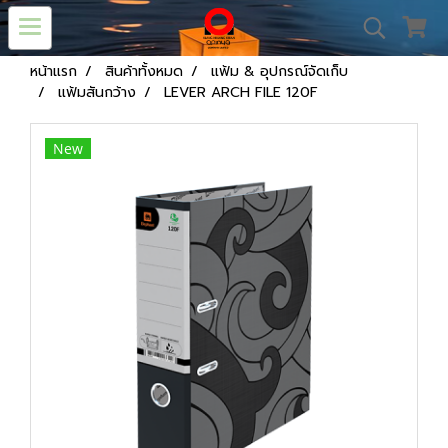
หน้าแรก
สินค้าทั้งหมด
แฟ้ม & อุปกรณ์จัดเก็บ
แฟ้มสันกว้าง
LEVER ARCH FILE 120F
New