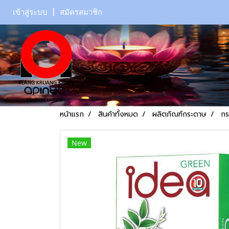
เข้าสู่ระบบ
สมัครสมาชิก
หน้าแรก
สินค้าทั้งหมด
ผลิตภัณฑ์กระดาษ
กร
New