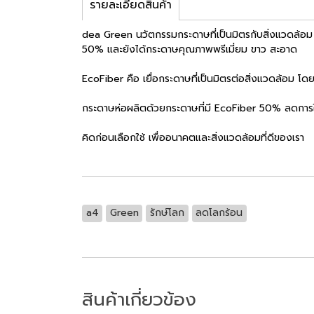
รายละเอียดสินค้า
dea Green นวัตกรรมกระดาษที่เป็นมิตรกับสิ่งแวดล้อม
50% และยังได้กระดาษคุณภาพพรีเมี่ยม ขาว สะอาด
EcoFiber คือ เยื่อกระดาษที่เป็นมิตรต่อสิ่งแวดล้อม โดย
กระดาษห่อผลิตด้วยกระดาษที่มี EcoFiber 50% ลดการใช้ไม้
คิดก่อนเลือกใช้ เพื่ออนาคตและสิ่งแวดล้อมที่ดีของเรา
a4
Green
รักษ์โลก
ลดโลกร้อน
สินค้าเกี่ยวข้อง