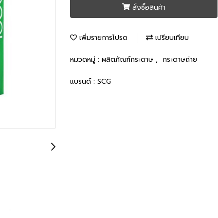
สั่งซื้อสินค้า
เพิ่มรายการโปรด
เปรียบเทียบ
หมวดหมู่ :
ผลิตภัณฑ์กระดาษ
,
กระดาษถ่าย
แบรนด์ :
SCG