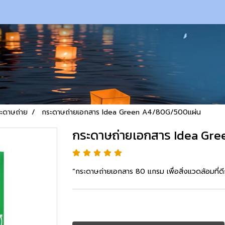
ะดาษถ่าย
กระดาษถ่ายเอกสาร Idea Green A4/80G/500แผ่น
กระดาษถ่ายเอกสาร Idea Gr
“กระดาษถ่ายเอกสาร 80 แกรม เพื่อสิ่งแวดล้อมที่ดี