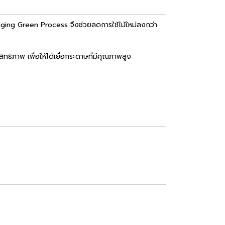
ging Green Process จึงช่วยลดการใช้ไม้ใหม่ลงกว่า
ทธิภาพ เพื่อให้ได้เยื่อกระดาษที่มีคุณภาพสูง