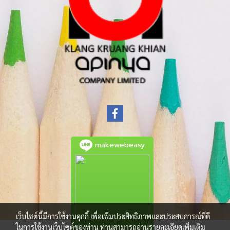
makewebeasy
เว็บไซต์นี้มีการใช้งานคุกกี้ เพื่อเพิ่มประสิทธิภาพและประสบการณ์ที่ดี
ในการใช้งานเว็บไซต์ของท่าน ท่านสามารถอ่านรายละเอียดเพิ่มเติม