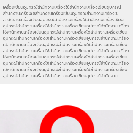
เครื่องเขียนอุปกรณ์สำนักงานเครื่องใช้สำนักงานเครื่องเขียนอุปกรณ์
สำนักงานเครื่องใช้สำนักงานเครื่องเขียนอุปกรณ์สำนักงานเครื่องใช้
สำนักงานเครื่องเขียนอุปกรณ์สำนักงานเครื่องใช้สำนักงานเครื่องเขียน
อุปกรณ์สำนักงานเครื่องใช้สำนักงานเครื่องเขียนอุปกรณ์สำนักงานเครื่อง
ใช้สำนักงานเครื่องเขียนอุปกรณ์สำนักงานเครื่องใช้สำนักงานเครื่องเขียน
อุปกรณ์สำนักงานเครื่องใช้สำนักงานเครื่องเขียนอุปกรณ์สำนักงานเครื่อง
ใช้สำนักงานเครื่องเขียนอุปกรณ์สำนักงานเครื่องใช้สำนักงานเครื่องเขียน
อุปกรณ์สำนักงานเครื่องใช้สำนักงานเครื่องเขียนอุปกรณ์สำนักงานเครื่อง
ใช้สำนักงานเครื่องเขียนอุปกรณ์สำนักงานเครื่องใช้สำนักงานเครื่องเขียน
อุปกรณ์สำนักงานเครื่องใช้สำนักงานเครื่องเขียนอุปกรณ์สำนักงานเครื่อง
ใช้สำนักงานเครื่องเขียนอุปกรณ์สำนักงานเครื่องใช้สำนักงานเครื่องเขียน
อุปกรณ์สำนักงานเครื่องใช้สำนักงานเครื่องเขียนอุปกรณ์สำนักงาน