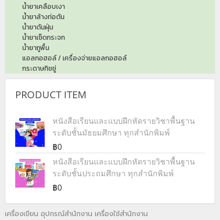
น้ำยาเคลือบเงา
น้ำยาล้างท่อตัน
น้ำยาดันฝุ่น
น้ำยาเช็ดกระจก
น้ำยาถูพื้น
แอลกอฮอล์ / เครื่องจ่ายแอลกอฮอล์
กระดาษทิชชู่
PRODUCT ITEM
หนังสือเรียนและแบบฝึกหัดรายวิชาพื้นฐาน
ระดับชั้นมัธยมศึกษา ทุกสำนักพิมพ์
฿0
หนังสือเรียนและแบบฝึกหัดรายวิชาพื้นฐาน
ระดับชั้นประถมศึกษา ทุกสำนักพิมพ์
฿0
เครื่องเขียน อุปกรณ์สำนักงาน เครื่องใช้สำนักงาน