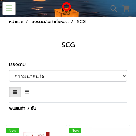
หน้าแรก
แบรนด์สินค้าทั้งหมด
SCG
SCG
เรียงตาม
พบสินค้า 7 ชิ้น
New
New