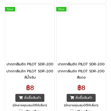
New
New
ปากกาสีเมจิก PILOT SDR-200 สีน้ำเงิน
ปากกาสีเมจิก PILOT SDR-200 สี
ปากกาสีเมจิก PILOT SDR-200
ปากกาสีเมจิก PILOT SDR-200
สีน้ำเงิน
สีแดง
฿8
฿8
สั่งซื้อสินค้า
สั่งซื้อสินค้า
(มีหลายคุณสมบัติให้เลือก)
(มีหลายคุณสมบัติให้เลือก)