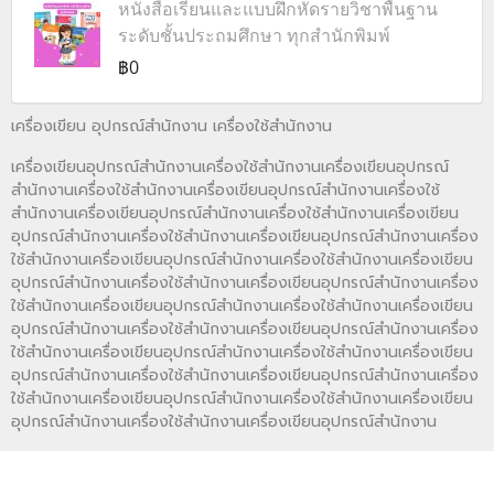
หนังสือเรียนและแบบฝึกหัดรายวิชาพื้นฐาน
ระดับชั้นประถมศึกษา ทุกสำนักพิมพ์
฿0
เครื่องเขียน อุปกรณ์สำนักงาน เครื่องใช้สำนักงาน
เครื่องเขียนอุปกรณ์สำนักงานเครื่องใช้สำนักงานเครื่องเขียนอุปกรณ์
สำนักงานเครื่องใช้สำนักงานเครื่องเขียนอุปกรณ์สำนักงานเครื่องใช้
สำนักงานเครื่องเขียนอุปกรณ์สำนักงานเครื่องใช้สำนักงานเครื่องเขียน
อุปกรณ์สำนักงานเครื่องใช้สำนักงานเครื่องเขียนอุปกรณ์สำนักงานเครื่อง
ใช้สำนักงานเครื่องเขียนอุปกรณ์สำนักงานเครื่องใช้สำนักงานเครื่องเขียน
อุปกรณ์สำนักงานเครื่องใช้สำนักงานเครื่องเขียนอุปกรณ์สำนักงานเครื่อง
ใช้สำนักงานเครื่องเขียนอุปกรณ์สำนักงานเครื่องใช้สำนักงานเครื่องเขียน
อุปกรณ์สำนักงานเครื่องใช้สำนักงานเครื่องเขียนอุปกรณ์สำนักงานเครื่อง
ใช้สำนักงานเครื่องเขียนอุปกรณ์สำนักงานเครื่องใช้สำนักงานเครื่องเขียน
อุปกรณ์สำนักงานเครื่องใช้สำนักงานเครื่องเขียนอุปกรณ์สำนักงานเครื่อง
ใช้สำนักงานเครื่องเขียนอุปกรณ์สำนักงานเครื่องใช้สำนักงานเครื่องเขียน
อุปกรณ์สำนักงานเครื่องใช้สำนักงานเครื่องเขียนอุปกรณ์สำนักงาน