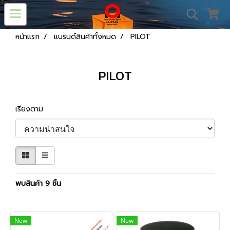
หน้าแรก
แบรนด์สินค้าทั้งหมด
PILOT
PILOT
เรียงตาม
พบสินค้า 9 ชิ้น
New
New