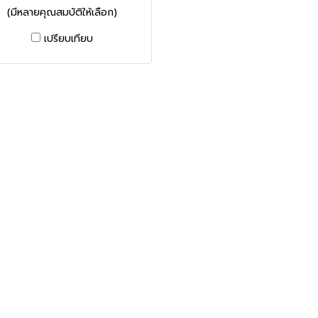
(มีหลายคุณสมบัติให้เลือก)
เปรียบเทียบ