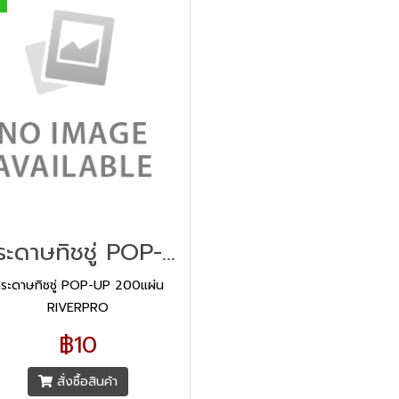
กระดาษทิชชู่ POP-UP 200แผ่น RIVERPRO
ระดาษทิชชู่ POP-UP 200แผ่น
RIVERPRO
฿10
สั่งซื้อสินค้า