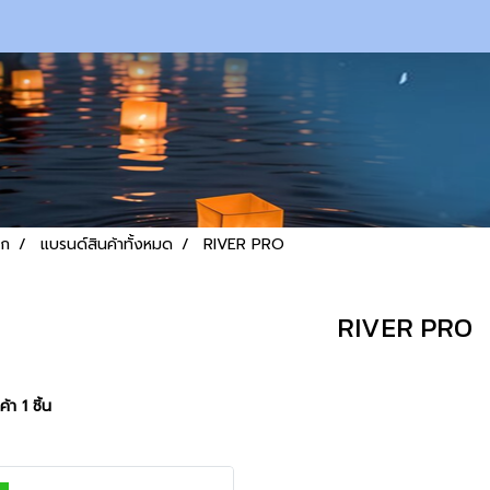
รก
แบรนด์สินค้าทั้งหมด
RIVER PRO
RIVER PRO
้า 1 ชิ้น