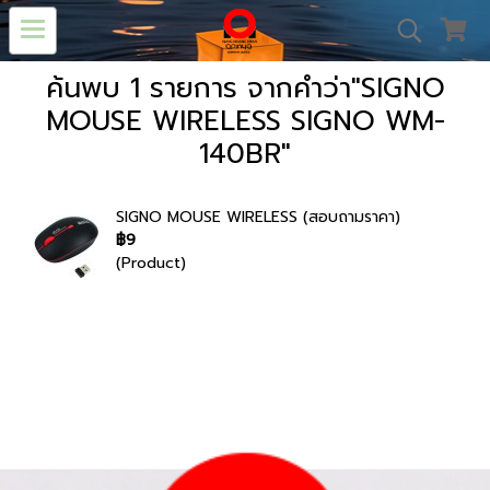
ค้นพบ 1 รายการ จากคำว่า"SIGNO
MOUSE WIRELESS SIGNO WM-
140BR"
SIGNO MOUSE WIRELESS (สอบถามราคา)
฿9
(Product)