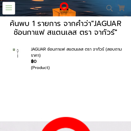
ค้นพบ 1 รายการ จากคำว่า"JAGUAR
ช้อนกาแฟ สแตนเลส ตรา จากัวร์"
JAGUAR ช้อนกาแฟ สแตนเลส ตรา จากัวร์ (สอบถาม
ราคา)
฿0
(Product)