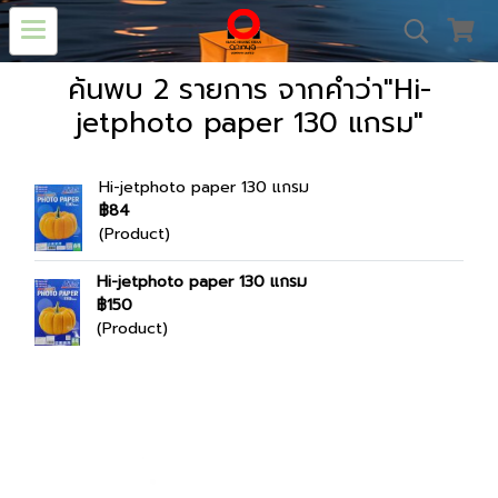
ค้นพบ 2 รายการ จากคำว่า"Hi-
jetphoto paper 130 แกรม"
Hi-jetphoto paper 130 แกรม
฿84
(Product)
Hi-jetphoto paper 130 แกรม
฿150
(Product)