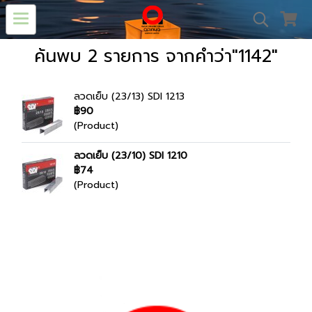
ค้นพบ 2 รายการ จากคำว่า"1142"
ลวดเย็บ (23/13) SDI 1213
฿90
(Product)
ลวดเย็บ (23/10) SDI 1210
฿74
(Product)