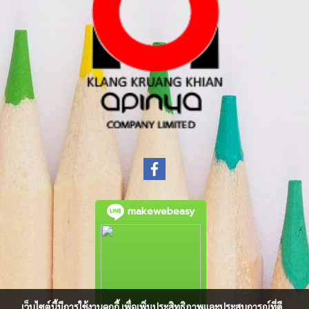
makewebeasy
เว็บไซต์นี้มีการใช้งานคุกกี้ เพื่อเพิ่มประสิทธิภาพและประสบการณ์ที่ดี