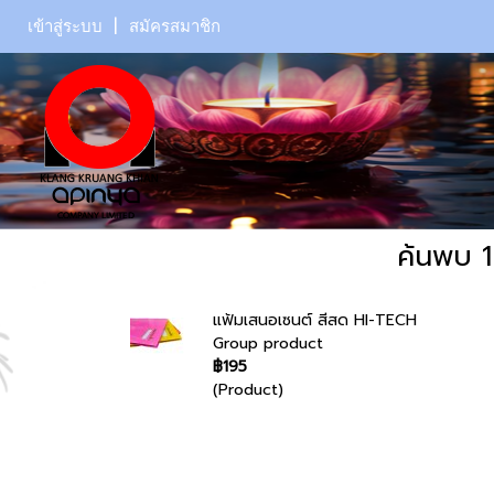
เข้าสู่ระบบ
สมัครสมาชิก
ค้นพบ 1
แฟ้มเสนอเซนต์ สีสด HI-TECH
Group product
฿195
(Product)