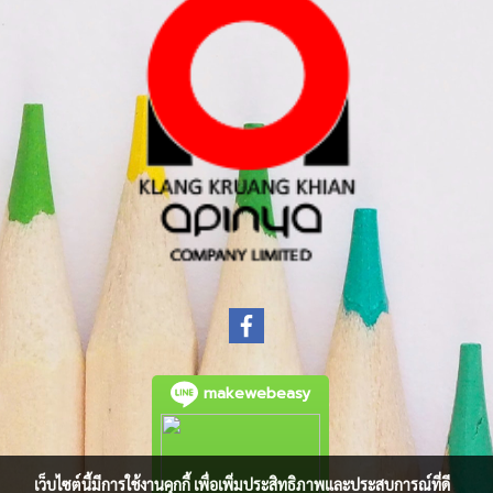
makewebeasy
เว็บไซต์นี้มีการใช้งานคุกกี้ เพื่อเพิ่มประสิทธิภาพและประสบการณ์ที่ดี