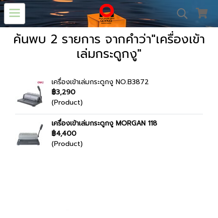
ค้นพบ 2 รายการ จากคำว่า"เครื่องเข้า
เล่มกระดูกงู"
เครื่องเข้าเล่มกระดูกงู NO.B3872
฿3,290
(Product)
เครื่องเข้าเล่มกระดูกงู MORGAN 118
฿4,400
(Product)