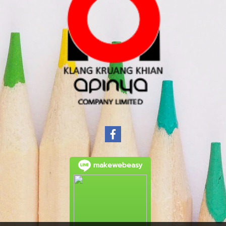
makewebeasy