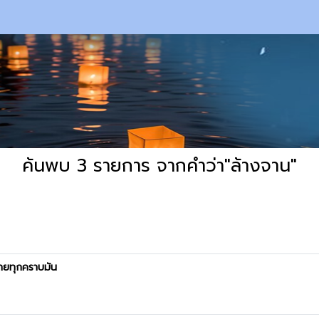
ค้นพบ 3 รายการ จากคำว่า"ล้างจาน"
ยทุกคราบมัน