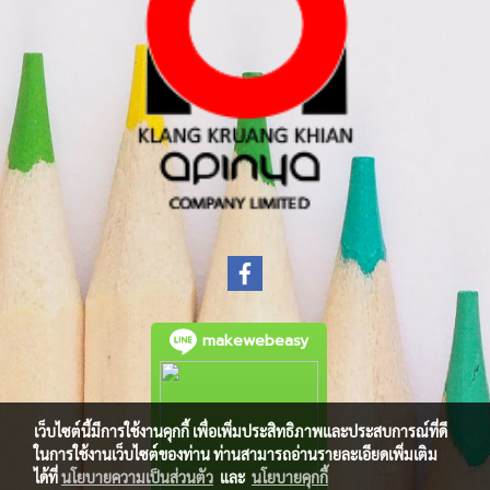
makewebeasy
เว็บไซต์นี้มีการใช้งานคุกกี้ เพื่อเพิ่มประสิทธิภาพและประสบการณ์ที่ดี
ในการใช้งานเว็บไซต์ของท่าน ท่านสามารถอ่านรายละเอียดเพิ่มเติม
ได้ที่
นโยบายความเป็นส่วนตัว
และ
นโยบายคุกกี้