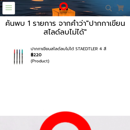
ค้นพบ 1 รายการ จากคำว่า"ปากกาเขียน
สไลด์ลบไม่ได้"
ปากกาเขียนสไลด์ลบไม่ได้ STAEDTLER 4 สี
฿220
(Product)