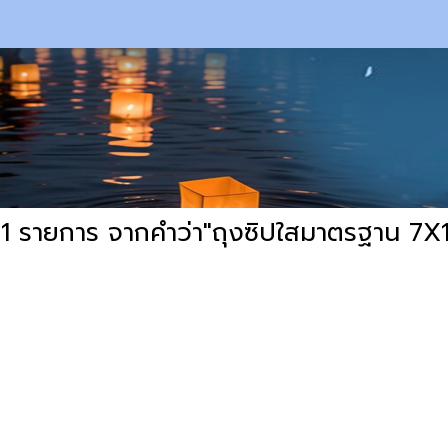
1 รายการ จากคำว่า"ถุงซิปใสมาตรฐาน 7