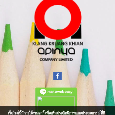
makewebeasy
เว็บไซต์นี้มีการใช้งานคุกกี้ เพื่อเพิ่มประสิทธิภาพและประสบการณ์ที่ดี