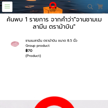
ค้นพบ 1 รายการ จากคำว่า"จานชามเม
ลามีน ตราม้าบิน"
ชามเมลามีน ตราม้าบิน ขนาด 8.5 นิ้ว
Group product
฿70
(Product)