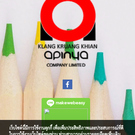
makewebeasy
เว็บไซต์นี้มีการใช้งานคุกกี้ เพื่อเพิ่มประสิทธิภาพและประสบการณ์ที่ดี
ในการใช้งานเว็บไซต์ของท่าน ท่านสามารถอ่านรายละเอียดเพิ่มเติม